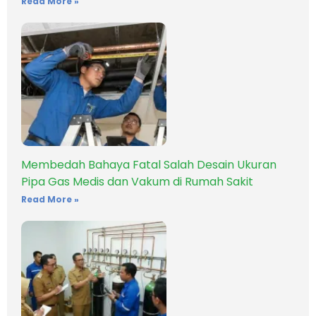
Read More »
Membedah Bahaya Fatal Salah Desain Ukuran
Pipa Gas Medis dan Vakum di Rumah Sakit
Read More »