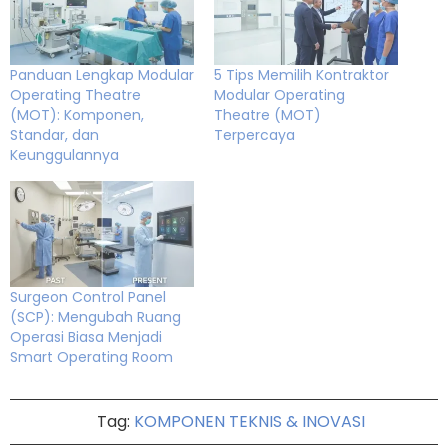
Panduan Lengkap Modular
5 Tips Memilih Kontraktor
Operating Theatre
Modular Operating
(MOT): Komponen,
Theatre (MOT)
Standar, dan
Terpercaya
Keunggulannya
Surgeon Control Panel
(SCP): Mengubah Ruang
Operasi Biasa Menjadi
Smart Operating Room
Tag:
KOMPONEN TEKNIS & INOVASI