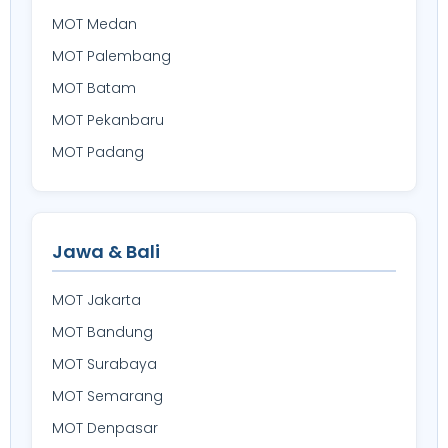
MOT Medan
MOT Palembang
MOT Batam
MOT Pekanbaru
MOT Padang
Jawa & Bali
MOT Jakarta
MOT Bandung
MOT Surabaya
MOT Semarang
MOT Denpasar