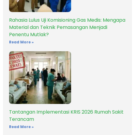
Rahasia Lulus Uji Komisioning Gas Medis: Mengapa
Material dan Teknik Pemasangan Menjadi
Penentu Mutlak?
Read More »
Tantangan Implementasi KRIS 2026 Rumah Sakit
Terancam
Read More »