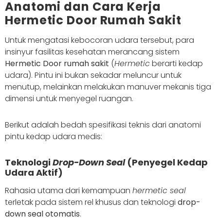
Anatomi dan Cara Kerja
Hermetic Door Rumah Sakit
Untuk mengatasi kebocoran udara tersebut, para
insinyur fasilitas kesehatan merancang sistem
Hermetic Door rumah sakit
(
Hermetic
berarti kedap
udara). Pintu ini bukan sekadar meluncur untuk
menutup, melainkan melakukan manuver mekanis tiga
dimensi untuk menyegel ruangan.
Berikut adalah bedah spesifikasi teknis dari anatomi
pintu kedap udara medis:
Teknologi
Drop-Down Seal
(Penyegel Kedap
Udara Aktif)
Rahasia utama dari kemampuan
hermetic seal
terletak pada sistem rel khusus dan teknologi
drop-
down seal otomatis
.