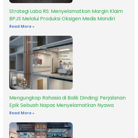
Strategi Laba RS: Menyelamatkan Margin Klaim
BPJS Melalui Produksi Oksigen Medis Mandiri
Read More »
Mengungkap Rahasia di Balik Dinding: Perjalanan
Epik Sebuah Napas Menyelamatkan Nyawa
Read More »