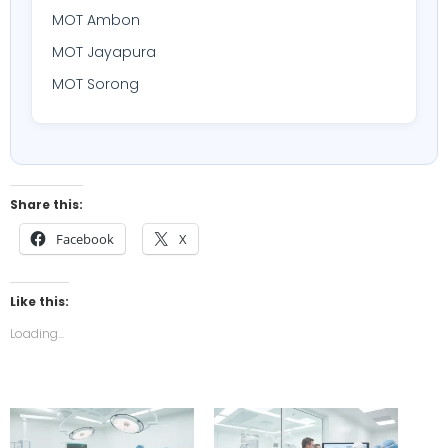
MOT Ambon
MOT Jayapura
MOT Sorong
Share this:
Facebook
X
Like this:
Loading...