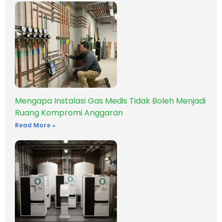
Mengapa Instalasi Gas Medis Tidak Boleh Menjadi
Ruang Kompromi Anggaran
Read More »