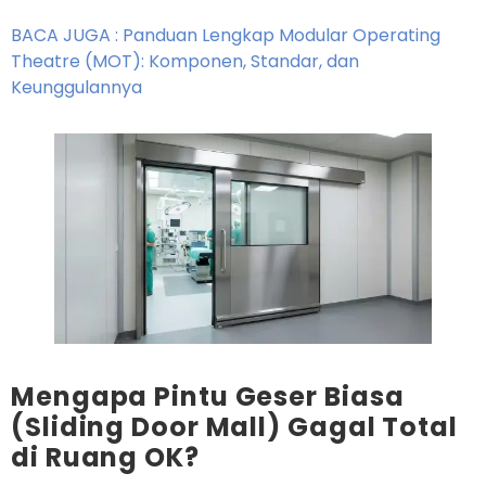
BACA JUGA : Panduan Lengkap Modular Operating
Theatre (MOT): Komponen, Standar, dan
Keunggulannya
Mengapa Pintu Geser Biasa
(Sliding Door Mall) Gagal Total
di Ruang OK?