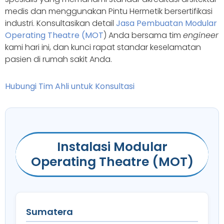
medis dan menggunakan Pintu Hermetik bersertifikasi
industri. Konsultasikan detail
Jasa Pembuatan Modular
Operating Theatre (MOT
) Anda bersama tim
engineer
kami hari ini, dan kunci rapat standar keselamatan
pasien di rumah sakit Anda.
Hubungi Tim Ahli untuk Konsultasi
Instalasi Modular
Operating Theatre (MOT)
Sumatera