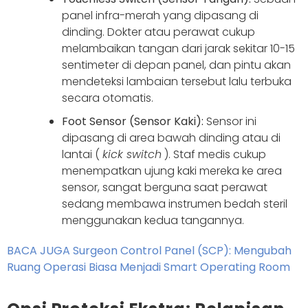
panel infra-merah yang dipasang di
dinding. Dokter atau perawat cukup
melambaikan tangan dari jarak sekitar 10-15
sentimeter di depan panel, dan pintu akan
mendeteksi lambaian tersebut lalu terbuka
secara otomatis.
Foot Sensor (Sensor Kaki):
Sensor ini
dipasang di area bawah dinding atau di
lantai (
kick switch
). Staf medis cukup
menempatkan ujung kaki mereka ke area
sensor, sangat berguna saat perawat
sedang membawa instrumen bedah steril
menggunakan kedua tangannya.
BACA JUGA Surgeon Control Panel (SCP): Mengubah
Ruang Operasi Biasa Menjadi Smart Operating Room