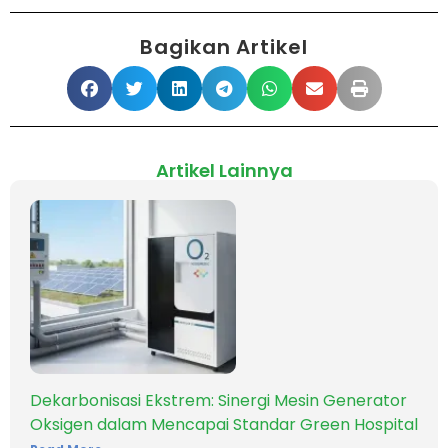
Bagikan Artikel
Artikel Lainnya
Dekarbonisasi Ekstrem: Sinergi Mesin Generator
Oksigen dalam Mencapai Standar Green Hospital