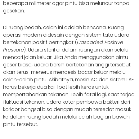
beberapa milimeter agar pintu bisa meluncur tanpa
gesekan.
Di ruang bedah, celah ini adalah bencana. Ruang
operasi modern didesain dengan sistem tata udara
bertekanan positif bertingkat (
Cascaded Positive
Pressure
). Udara steril di dalam ruangan akan selalu
mencari jalan keluar. Jika Anda menggunakan pintu
geser biasa, udara bersih bertekanan tinggi tersebut
akan terus-menerus mendesis bocor keluar melalui
celah-celah pintu. Akibatnya, mesin AC dan sistem LAF
harus bekerja dua kali lipat lebih keras untuk
mempertahankan tekanan. Lebih fatal lagi, saat terjadi
fluktuasi tekanan, udara kotor pembawa bakteri dari
koridor bangsal bisa dengan mudah tersedot masuk
ke dalam ruang bedah melalui celah bagian bawah
pintu tersebut.