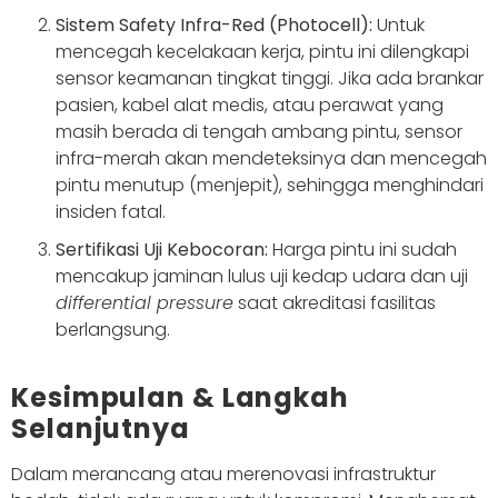
Sistem Safety Infra-Red (Photocell):
Untuk
mencegah kecelakaan kerja, pintu ini dilengkapi
sensor keamanan tingkat tinggi. Jika ada brankar
pasien, kabel alat medis, atau perawat yang
masih berada di tengah ambang pintu, sensor
infra-merah akan mendeteksinya dan mencegah
pintu menutup (menjepit), sehingga menghindari
insiden fatal.
Sertifikasi Uji Kebocoran:
Harga pintu ini sudah
mencakup jaminan lulus uji kedap udara dan uji
differential pressure
saat akreditasi fasilitas
berlangsung.
Kesimpulan & Langkah
Selanjutnya
Dalam merancang atau merenovasi infrastruktur