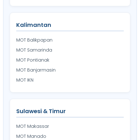
Kalimantan
MOT Balikpapan
MOT Samarinda
MOT Pontianak
MOT Banjarmasin
MOT IKN
Sulawesi & Timur
MOT Makassar
MOT Manado