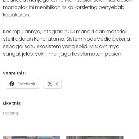
monoblok ini menihilkan risiko korsleting penyebab
kebakaran.
Kesimpulannya, integrasi hulu mandiri dan material
steril adalah kunci utama. Sistem NodeMedic bekerja
sebagai satu ekosistem yang solid. Misi akhirnya
sangat jelas, yakni menjaga keselamatan pasien.
Share this:
Facebook
X
Like this:
Loading...