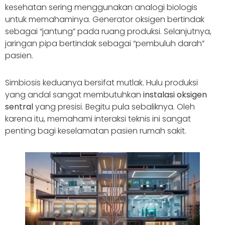
kesehatan sering menggunakan analogi biologis
untuk memahaminya. Generator oksigen bertindak
sebagai “jantung” pada ruang produksi. Selanjutnya,
jaringan pipa bertindak sebagai “pembuluh darah”
pasien.
Simbiosis keduanya bersifat mutlak. Hulu produksi
yang andal sangat membutuhkan
instalasi oksigen
sentral
yang presisi. Begitu pula sebaliknya. Oleh
karena itu, memahami interaksi teknis ini sangat
penting bagi keselamatan pasien rumah sakit.