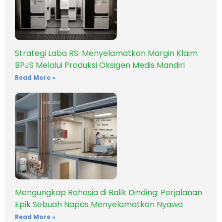
Strategi Laba RS: Menyelamatkan Margin Klaim
BPJS Melalui Produksi Oksigen Medis Mandiri
Read More »
Mengungkap Rahasia di Balik Dinding: Perjalanan
Epik Sebuah Napas Menyelamatkan Nyawa
Read More »