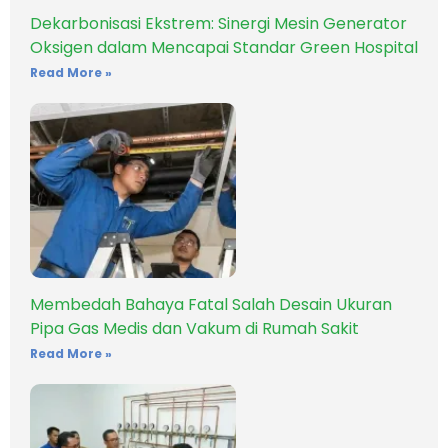
Dekarbonisasi Ekstrem: Sinergi Mesin Generator
Oksigen dalam Mencapai Standar Green Hospital
Read More »
Membedah Bahaya Fatal Salah Desain Ukuran
Pipa Gas Medis dan Vakum di Rumah Sakit
Read More »