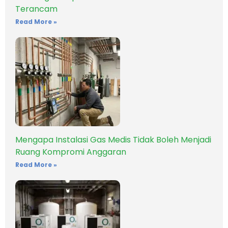
Terancam
Read More »
Mengapa Instalasi Gas Medis Tidak Boleh Menjadi
Ruang Kompromi Anggaran
Read More »