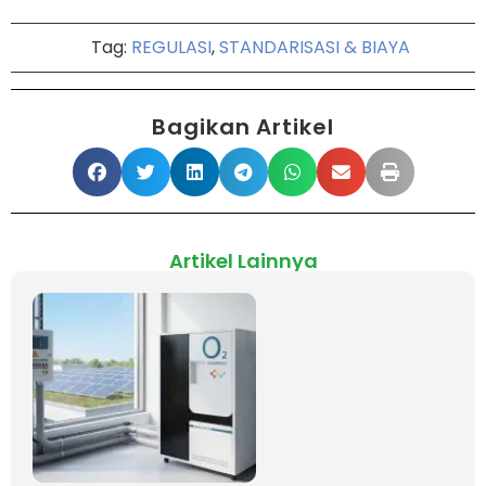
Tag:
REGULASI
,
STANDARISASI & BIAYA
Bagikan Artikel
Artikel Lainnya