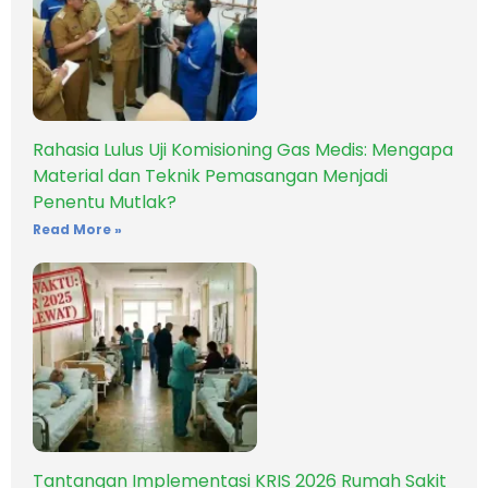
Rahasia Lulus Uji Komisioning Gas Medis: Mengapa
Material dan Teknik Pemasangan Menjadi
Penentu Mutlak?
Read More »
Tantangan Implementasi KRIS 2026 Rumah Sakit