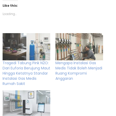
Like this:
Loading...
Tragedi Tabung Pink N2O:
Mengapa Instalasi Gas
Dari Euforia Berujung Maut
Medis Tidak Boleh Menjadi
Hingga Ketatnya Standar
Ruang Kompromi
Instalasi Gas Medis
Anggaran
Rumah Sakit