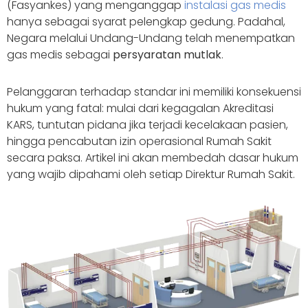
(Fasyankes) yang menganggap
instalasi gas medis
hanya sebagai syarat pelengkap gedung. Padahal,
Negara melalui Undang-Undang telah menempatkan
gas medis sebagai
persyaratan mutlak
.
Pelanggaran terhadap standar ini memiliki konsekuensi
hukum yang fatal: mulai dari kegagalan Akreditasi
KARS, tuntutan pidana jika terjadi kecelakaan pasien,
hingga pencabutan izin operasional Rumah Sakit
secara paksa. Artikel ini akan membedah dasar hukum
yang wajib dipahami oleh setiap Direktur Rumah Sakit.