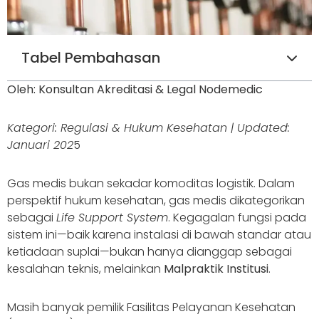
Tabel Pembahasan
Oleh: Konsultan Akreditasi & Legal Nodemedic
Kategori: Regulasi & Hukum Kesehatan | Updated:
Januari 202
5
Gas medis bukan sekadar komoditas logistik. Dalam
perspektif hukum kesehatan, gas medis dikategorikan
sebagai
Life Support System
. Kegagalan fungsi pada
sistem ini—baik karena instalasi di bawah standar atau
ketiadaan suplai—bukan hanya dianggap sebagai
kesalahan teknis, melainkan
Malpraktik Institusi
.
Masih banyak pemilik Fasilitas Pelayanan Kesehatan