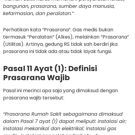
bangunan, prasarana, sumber daya manusia,
kefarmasian, dan peralatan.”
Perhatikan kata
“Prasarana”
. Gas medis bukan
termasuk “Peralatan” (Alkes), melainkan “Prasarana”
(Utilitas). Artinya, gedung RS tidak sah berdiri jika
prasarana ini tidak ada atau tidak layak fungsi.
Pasal 11 Ayat (1): Definisi
Prasarana Wajib
Pasal ini merinci apa saja yang dimaksud dengan
prasarana wajib tersebut:
“Prasarana Rumah Sakit sebagaimana dimaksud
dalam Pasal 7 ayat (1) dapat meliputi: instalasi air;
instalasi mekanikal dan elektrikal;
instalasi gas