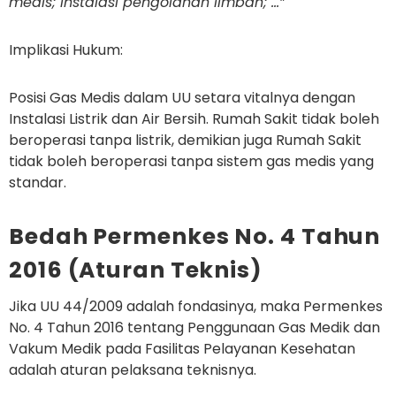
medis
; instalasi pengolahan limbah; …”
Implikasi Hukum:
Posisi Gas Medis dalam UU setara vitalnya dengan
Instalasi Listrik dan Air Bersih. Rumah Sakit tidak boleh
beroperasi tanpa listrik, demikian juga Rumah Sakit
tidak boleh beroperasi tanpa sistem gas medis yang
standar.
Bedah Permenkes No. 4 Tahun
2016 (Aturan Teknis)
Jika UU 44/2009 adalah fondasinya, maka
Permenkes
No. 4 Tahun 2016
tentang Penggunaan Gas Medik dan
Vakum Medik pada Fasilitas Pelayanan Kesehatan
adalah aturan pelaksana teknisnya.