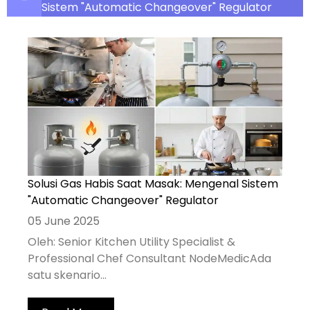
Sistem "Automatic Changeover" Regulator
Solusi Gas Habis Saat Masak: Mengenal Sistem
"Automatic Changeover" Regulator
05 June 2025
Oleh: Senior Kitchen Utility Specialist &
Professional Chef Consultant NodeMedicAda
satu skenario...