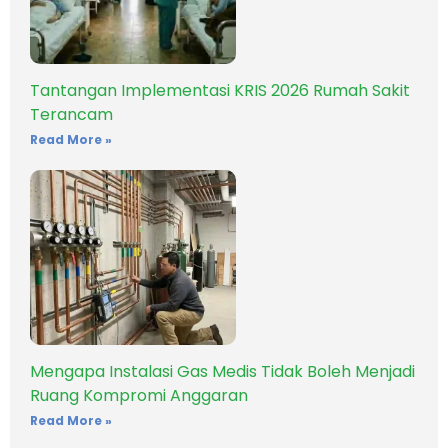
Tantangan Implementasi KRIS 2026 Rumah Sakit
Terancam
Read More »
Mengapa Instalasi Gas Medis Tidak Boleh Menjadi
Ruang Kompromi Anggaran
Read More »