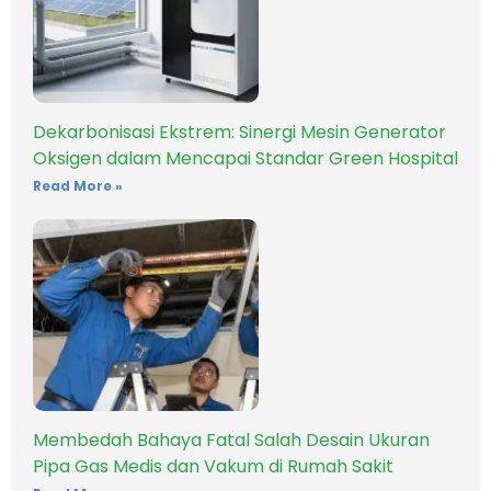
Dekarbonisasi Ekstrem: Sinergi Mesin Generator
Oksigen dalam Mencapai Standar Green Hospital
Read More »
Membedah Bahaya Fatal Salah Desain Ukuran
Pipa Gas Medis dan Vakum di Rumah Sakit