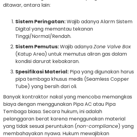
ditawar, antara lain:
Sistem Peringatan:
Wajib adanya Alarm Sistem
Digital yang memantau tekanan
Tinggi/Normal/Rendah.
Sistem Pemutus:
Wajib adanya
Zone Valve Box
(Katup Area) untuk memutus aliran gas dalam
kondisi darurat kebakaran.
Spesifikasi Material:
Pipa yang digunakan harus
pipa tembaga khusus medis (Seamless Copper
Tube) yang bersih dari oli.
Banyak kontraktor nakal yang mencoba memangkas
biaya dengan menggunakan Pipa AC atau Pipa
Tembaga biasa. Secara hukum, ini adalah
pelanggaran berat karena menggunakan material
yang tidak sesuai peruntukan (
non-compliance
) yang
membahayakan nyawa. Hukum mewajibkan