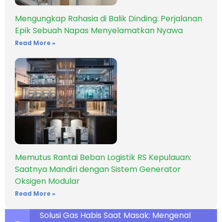
Mengungkap Rahasia di Balik Dinding: Perjalanan
Epik Sebuah Napas Menyelamatkan Nyawa
Read More »
Memutus Rantai Beban Logistik RS Kepulauan:
Saatnya Mandiri dengan Sistem Generator
Oksigen Modular
Read More »
Solusi Gas Habis Saat Masak: Mengenal