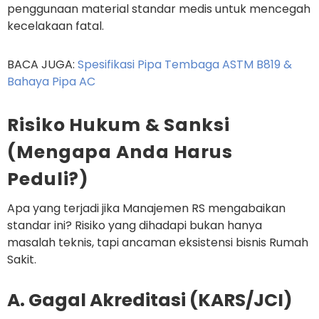
penggunaan material standar medis untuk mencegah
kecelakaan fatal.
BACA JUGA:
Spesifikasi Pipa Tembaga ASTM B819 &
Bahaya Pipa AC
Risiko Hukum & Sanksi
(Mengapa Anda Harus
Peduli?)
Apa yang terjadi jika Manajemen RS mengabaikan
standar ini? Risiko yang dihadapi bukan hanya
masalah teknis, tapi ancaman eksistensi bisnis Rumah
Sakit.
A. Gagal Akreditasi (KARS/JCI)