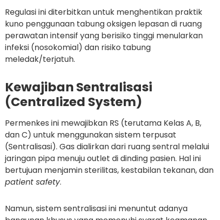
Regulasi ini diterbitkan untuk menghentikan praktik
kuno penggunaan tabung oksigen lepasan di ruang
perawatan intensif yang berisiko tinggi menularkan
infeksi (nosokomial) dan risiko tabung
meledak/terjatuh.
Kewajiban Sentralisasi
(Centralized System)
Permenkes ini mewajibkan RS (terutama Kelas A, B,
dan C) untuk menggunakan sistem terpusat
(Sentralisasi). Gas dialirkan dari ruang sentral melalui
jaringan pipa menuju outlet di dinding pasien. Hal ini
bertujuan menjamin sterilitas, kestabilan tekanan, dan
patient safety
.
Namun, sistem sentralisasi ini menuntut adanya