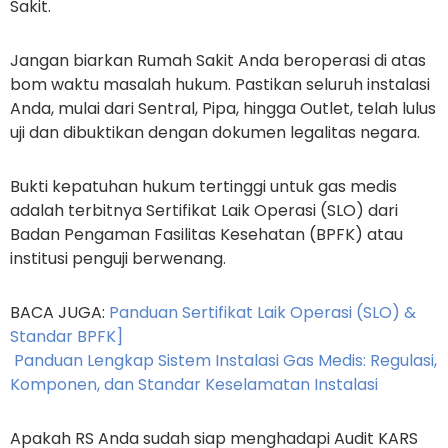
Sakit.
Jangan biarkan Rumah Sakit Anda beroperasi di atas
bom waktu masalah hukum. Pastikan seluruh instalasi
Anda, mulai dari Sentral, Pipa, hingga Outlet, telah lulus
uji dan dibuktikan dengan dokumen legalitas negara.
Bukti kepatuhan hukum tertinggi untuk gas medis
adalah terbitnya
Sertifikat Laik Operasi (SLO)
dari
Badan Pengaman Fasilitas Kesehatan (BPFK) atau
institusi penguji berwenang.
BACA JUGA:
Panduan Sertifikat Laik Operasi (SLO) &
Standar BPFK]
Panduan Lengkap Sistem Instalasi Gas Medis: Regulasi,
Komponen, dan Standar Keselamatan Instalasi
Apakah RS Anda sudah siap menghadapi Audit KARS