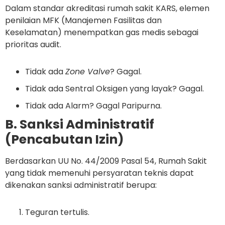
Dalam standar
akreditasi rumah sakit KARS
, elemen
penilaian MFK (Manajemen Fasilitas dan
Keselamatan) menempatkan gas medis sebagai
prioritas audit.
Tidak ada
Zone Valve
? Gagal.
Tidak ada Sentral Oksigen yang layak? Gagal.
Tidak ada Alarm? Gagal Paripurna.
B. Sanksi Administratif
(Pencabutan Izin)
Berdasarkan UU No. 44/2009 Pasal 54, Rumah Sakit
yang tidak memenuhi persyaratan teknis dapat
dikenakan sanksi administratif berupa:
Teguran tertulis.