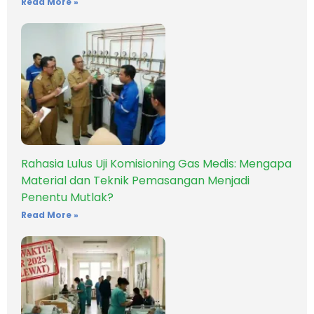
Read More »
Rahasia Lulus Uji Komisioning Gas Medis: Mengapa
Material dan Teknik Pemasangan Menjadi
Penentu Mutlak?
Read More »