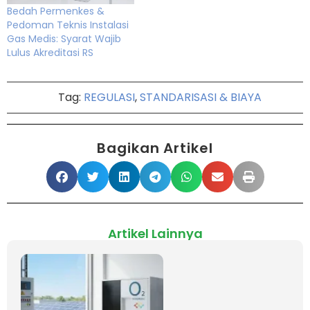
Bedah Permenkes &
Pedoman Teknis Instalasi
Gas Medis: Syarat Wajib
Lulus Akreditasi RS
Tag:
REGULASI
,
STANDARISASI & BIAYA
Bagikan Artikel
Artikel Lainnya