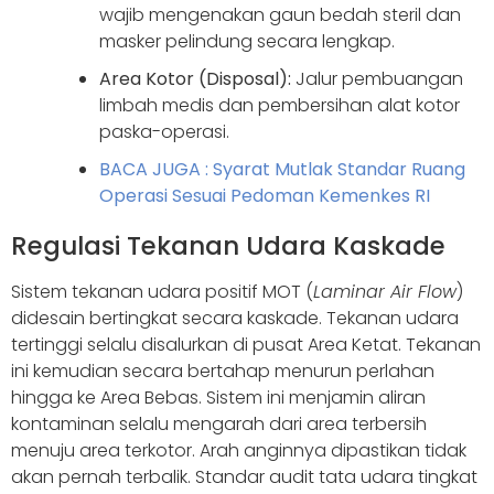
wajib mengenakan gaun bedah steril dan
masker pelindung secara lengkap.
Area Kotor (Disposal):
Jalur pembuangan
limbah medis dan pembersihan alat kotor
paska-operasi.
BACA JUGA : Syarat Mutlak Standar Ruang
Operasi Sesuai Pedoman Kemenkes RI
Regulasi Tekanan Udara Kaskade
Sistem tekanan udara positif MOT (
Laminar Air Flow
)
didesain bertingkat secara kaskade. Tekanan udara
tertinggi selalu disalurkan di pusat Area Ketat. Tekanan
ini kemudian secara bertahap menurun perlahan
hingga ke Area Bebas. Sistem ini menjamin aliran
kontaminan selalu mengarah dari area terbersih
menuju area terkotor. Arah anginnya dipastikan tidak
akan pernah terbalik. Standar audit tata udara tingkat