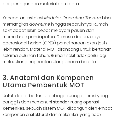
dari penggunaan material batu bata.
Kecepatan instalasi
Modular Operating Theatre
bisa
memangkas
downtime
hingga separuhnya. Rumah
sakit dapat lebih cepat melayani pasien dan
memulihkan pendapatan. Di masa depan, biaya
operasional harian (OPEX) pemeliharaan akan jauh
lebih rendah. Material MOT dirancang untuk bertahan
selama puluhan tahun. Rumah sakit tidak perlu lagi
melakukan pengecatan ulang secara berkala.
3. Anatomi dan Komponen
Utama Pembentuk MOT
Untuk dapat berfungsi sebagai ruang operasi yang
canggih dan memenuhi
standar ruang operasi
Kemenkes
, sebuah sistem MOT dibangun oleh empat
komponen arsitektural dan mekanikal yang tidak