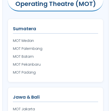
Operating Theatre (MOT)
Sumatera
MOT Medan
MOT Palembang
MOT Batam
MOT Pekanbaru
MOT Padang
Jawa & Bali
MOT Jakarta