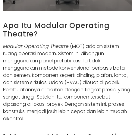
Apa Itu Modular Operating
Theatre?
Modular Operating Theatre
(MOT) adalah sistem
ruang operasi modern. Sistem ini dibangun
menggunakan panel prefabrikasi. Ia tidak
menggunakan metode konvensional berbasis bata
dan semen. Komponen seperti dinding, plafon, lantai,
dan sistem sirkulasi udara (HVAC) dibuat di pabrik.
Pembuatannya dilakukan dengan tingkat presisi yang
sangat tinggi. Setelah itu, komponen tersebut
dipasang di lokasi proyek. Dengan sistem ini, proses
konstruksi menjadi jauh lebih cepat dan lebih mudah
dikontrol.