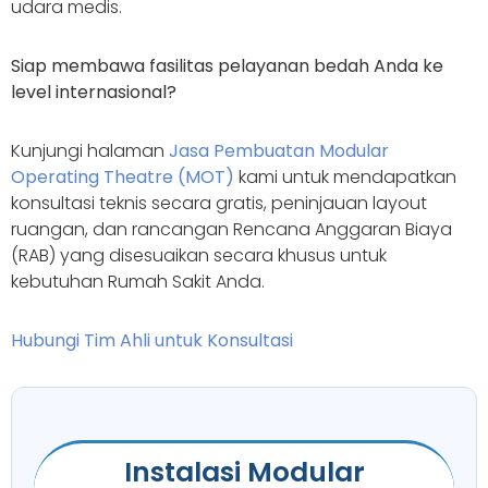
udara medis.
Siap membawa fasilitas pelayanan bedah Anda ke
level internasional?
Kunjungi halaman
Jasa Pembuatan Modular
Operating Theatre (MOT)
kami untuk mendapatkan
konsultasi teknis secara gratis, peninjauan layout
ruangan, dan rancangan Rencana Anggaran Biaya
(RAB) yang disesuaikan secara khusus untuk
kebutuhan Rumah Sakit Anda.
Hubungi Tim Ahli untuk Konsultasi
Instalasi Modular