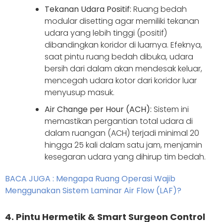
Tekanan Udara Positif:
Ruang bedah
modular disetting agar memiliki tekanan
udara yang lebih tinggi (positif)
dibandingkan koridor di luarnya. Efeknya,
saat pintu ruang bedah dibuka, udara
bersih dari dalam akan mendesak keluar,
mencegah udara kotor dari koridor luar
menyusup masuk.
Air Change per Hour (ACH):
Sistem ini
memastikan pergantian total udara di
dalam ruangan (ACH) terjadi minimal 20
hingga 25 kali dalam satu jam, menjamin
kesegaran udara yang dihirup tim bedah.
BACA JUGA : Mengapa Ruang Operasi Wajib
Menggunakan Sistem Laminar Air Flow (LAF)?
4. Pintu Hermetik & Smart Surgeon Control