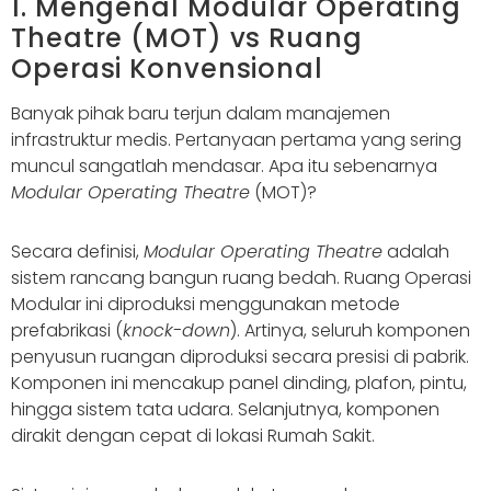
1. Mengenal Modular Operating
Theatre (MOT) vs Ruang
Operasi Konvensional
Banyak pihak baru terjun dalam manajemen
infrastruktur medis. Pertanyaan pertama yang sering
muncul sangatlah mendasar. Apa itu sebenarnya
Modular Operating Theatre
(MOT)?
Secara definisi,
Modular Operating Theatre
adalah
sistem rancang bangun ruang bedah. Ruang Operasi
Modular ini diproduksi menggunakan metode
prefabrikasi (
knock-down
). Artinya, seluruh komponen
penyusun ruangan diproduksi secara presisi di pabrik.
Komponen ini mencakup panel dinding, plafon, pintu,
hingga sistem tata udara. Selanjutnya, komponen
dirakit dengan cepat di lokasi Rumah Sakit.