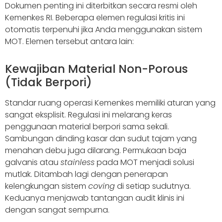
Dokumen penting ini diterbitkan secara resmi oleh
Kemenkes RI. Beberapa elemen regulasi kritis ini
otomatis terpenuhi jika Anda menggunakan sistem
MOT. Elemen tersebut antara lain:
Kewajiban Material Non-Porous
(Tidak Berpori)
Standar ruang operasi Kemenkes memiliki aturan yang
sangat eksplisit. Regulasi ini melarang keras
penggunaan material berpori sama sekali.
Sambungan dinding kasar dan sudut tajam yang
menahan debu juga dilarang. Permukaan baja
galvanis atau
stainless
pada MOT menjadi solusi
mutlak. Ditambah lagi dengan penerapan
kelengkungan sistem
coving
di setiap sudutnya.
Keduanya menjawab tantangan audit klinis ini
dengan sangat sempurna.