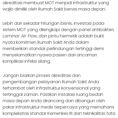
akreditasi membuat MOT menjadi infrastruktur yang
wajib dimiliki oleh Rumah Sakit bervisi masa depan.
Lebih dari sekadar hitungan bisnis, investasi pada
sistem MOT yang dilengkapi dengan panel antibakteri,
Laminar Air Flow
, dan pintu hermetik adalah bukti
nyata komitmen Rumah Sakit Anda dalam
memberikan standar perlindungan tertinggi demi
menyelamatkan nyawa pasien dari ancaman
komplikasi infeksi silang.
Jangan biarkan proses akreditasi dan
pengembangan pelayanan Rumah Sakit Anda
terhambat oleh infrastruktur konvensional yang
tertinggal zaman. Pastikan instalasi ruang bedah
masa depan Anda dirancang dan dibangun oleh
pakar infrastruktur medis terpercaya yang memahami
kompleksitas standar Kemenkes RI dan teknikalitas tata