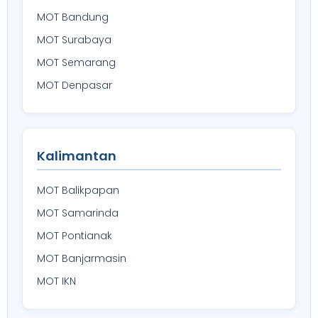
MOT Bandung
MOT Surabaya
MOT Semarang
MOT Denpasar
Kalimantan
MOT Balikpapan
MOT Samarinda
MOT Pontianak
MOT Banjarmasin
MOT IKN