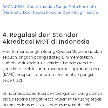
BACA JUGA : Spesifikasi dan Fungsi Pintu Hermetik
(Hermetic Door) pada Modular Operating Theatre
4. Regulasi dan Standar
Akreditasi MOT di Indonesia
Memilih membangun Ruang Operasi Modular adalah
sebuah langkah paling strategis. Ini memastikan
Rumah Sakit Anda lulus verifikasi badan akreditasi
yang ketat. Kelulusan ini mencakup tingkat nasional
(KARS) maupun standar internasional bergengsi
seperti JCI.
Di Indonesia, spesifikasi pembangunan ruang operasi
diatur secara sangat ketat. Aturan ini tertuang tegas
dalam Pedoman Teknis Bangunan Rumah Sakit.