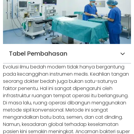
Tabel Pembahasan
Evolusi ilmu bedah modern tidak hanya bergantung
pada kecanggihan instrumen medis. Keahlian tangan
seorang dokter bedah juga bukan satu-satunya
faktor penentu. Hal ini sangat dipengaruhi oleh
infrastruktur ruangan tempat operasi itu berlangsung.
Di masa lalu, ruang operasi dibangun menggunakan
metode sipil konvensional. Metode ini sangat
mengandalkan batu bata, semen, dan cat dinding.
Namun, kesadaran global terhadap keselamatan
pasien kini semakin meningkat. Ancaman bakteri super