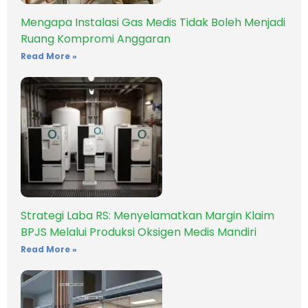
Mengapa Instalasi Gas Medis Tidak Boleh Menjadi
Ruang Kompromi Anggaran
Read More »
Strategi Laba RS: Menyelamatkan Margin Klaim
BPJS Melalui Produksi Oksigen Medis Mandiri
Read More »