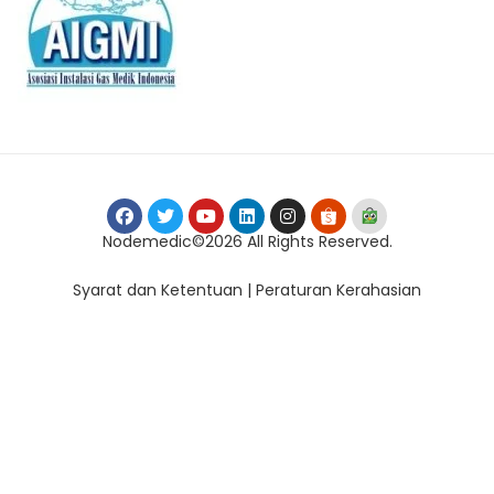
Nodemedic©2026 All Rights Reserved.
Syarat dan Ketentuan | Peraturan Kerahasian