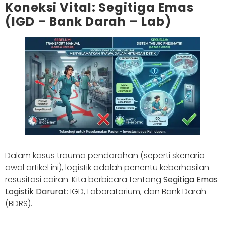
Koneksi Vital: Segitiga Emas
(IGD – Bank Darah – Lab)
Dalam kasus trauma pendarahan (seperti skenario
awal artikel ini), logistik adalah penentu keberhasilan
resusitasi cairan. Kita berbicara tentang
Segitiga Emas
Logistik Darurat
: IGD, Laboratorium, dan Bank Darah
(BDRS).