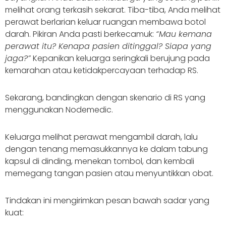
melihat orang terkasih sekarat. Tiba-tiba, Anda melihat
perawat berlarian keluar ruangan membawa botol
darah. Pikiran Anda pasti berkecamuk:
“Mau kemana
perawat itu? Kenapa pasien ditinggal? Siapa yang
jaga?”
Kepanikan keluarga seringkali berujung pada
kemarahan atau ketidakpercayaan terhadap RS.
Sekarang, bandingkan dengan skenario di RS yang
menggunakan Nodemedic.
Keluarga melihat perawat mengambil darah, lalu
dengan tenang memasukkannya ke dalam tabung
kapsul di dinding, menekan tombol, dan kembali
memegang tangan pasien atau menyuntikkan obat.
Tindakan ini mengirimkan pesan bawah sadar yang
kuat: