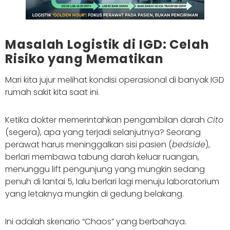
Masalah Logistik di IGD: Celah
Risiko yang Mematikan
Mari kita jujur melihat kondisi operasional di banyak IGD
rumah sakit kita saat ini.
Ketika dokter memerintahkan pengambilan darah
Cito
(segera), apa yang terjadi selanjutnya? Seorang
perawat harus meninggalkan sisi pasien (
bedside
),
berlari membawa tabung darah keluar ruangan,
menunggu lift pengunjung yang mungkin sedang
penuh di lantai 5, lalu berlari lagi menuju laboratorium
yang letaknya mungkin di gedung belakang.
Ini adalah skenario “Chaos” yang berbahaya.