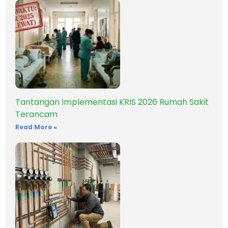
Tantangan Implementasi KRIS 2026 Rumah Sakit
Terancam
Read More »