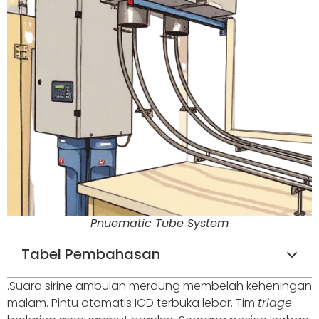
Pnuematic Tube System
Tabel Pembahasan
.Suara sirine ambulan meraung membelah keheningan
malam. Pintu otomatis IGD terbuka lebar. Tim
triage