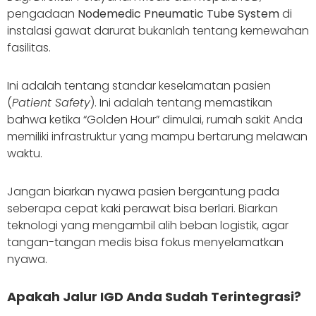
pengadaan
Nodemedic Pneumatic Tube System
di
instalasi gawat darurat bukanlah tentang kemewahan
fasilitas.
Ini adalah tentang standar keselamatan pasien
(
Patient Safety
). Ini adalah tentang memastikan
bahwa ketika “Golden Hour” dimulai, rumah sakit Anda
memiliki infrastruktur yang mampu bertarung melawan
waktu.
Jangan biarkan nyawa pasien bergantung pada
seberapa cepat kaki perawat bisa berlari. Biarkan
teknologi yang mengambil alih beban logistik, agar
tangan-tangan medis bisa fokus menyelamatkan
nyawa.
Apakah Jalur IGD Anda Sudah Terintegrasi?