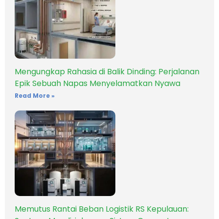
Mengungkap Rahasia di Balik Dinding: Perjalanan
Epik Sebuah Napas Menyelamatkan Nyawa
Read More »
Memutus Rantai Beban Logistik RS Kepulauan: