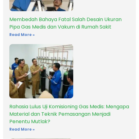
Membedah Bahaya Fatal Salah Desain Ukuran
Pipa Gas Medis dan Vakum di Rumah Sakit
Read More »
Rahasia Lulus Uji Komisioning Gas Medis: Mengapa
Material dan Teknik Pemasangan Menjadi
Penentu Mutlak?
Read More »