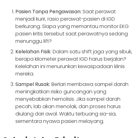
Pasien Tanpa Pengawasan:
Saat perawat
menjadi kurir, rasio perawat-pasien di IGD
berkurang. Siapa yang memantau monitor EKG
pasien kritis tersebut saat perawatnya sedang
menunggu lift?
Kelelahan Fisik:
Dalam satu shift jaga yang sibuk,
berapa kilometer perawat IGD harus berjalan?
Kelelahan ini menurunkan kewaspadaan klinis
mereka.
Sampel Rusak:
Berlari membawa sampel darah
meningkatkan risiko guncangan yang
menyebabkan hemolisis. Jika sampel darah
pecah, lab akan menolak, dan proses harus
diulang dari awal. Waktu terbuang sia-sia,
sementara nyawa pasien melayang.