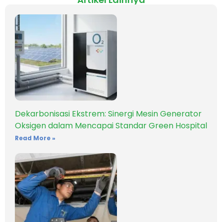
Dekarbonisasi Ekstrem: Sinergi Mesin Generator
Oksigen dalam Mencapai Standar Green Hospital
Read More »