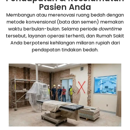
Pasien Anda
Membangun atau merenovasi ruang bedah dengan
metode konvensional (bata dan semen) memakan
waktu berbulan-bulan. Selama periode
downtime
tersebut, layanan operasi terhenti, dan Rumah Sakit
Anda berpotensi kehilangan miliaran rupiah dari
pendapatan tindakan bedah.