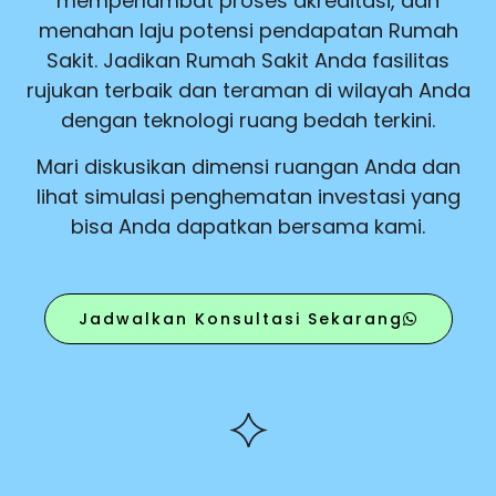
memperlambat proses akreditasi, dan
menahan laju potensi pendapatan Rumah
Sakit. Jadikan Rumah Sakit Anda fasilitas
rujukan terbaik dan teraman di wilayah Anda
dengan teknologi ruang bedah terkini.
Mari diskusikan dimensi ruangan Anda dan
lihat simulasi penghematan investasi yang
bisa Anda dapatkan bersama kami.
Jadwalkan Konsultasi Sekarang