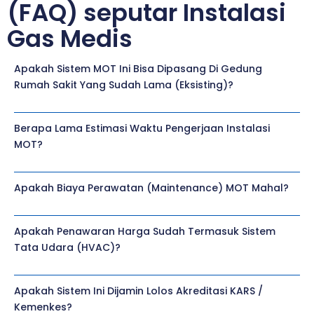
(FAQ) seputar Instalasi
Gas Medis
Apakah Sistem MOT Ini Bisa Dipasang Di Gedung
Rumah Sakit Yang Sudah Lama (eksisting)?
Berapa Lama Estimasi Waktu Pengerjaan Instalasi
MOT?
Apakah Biaya Perawatan (maintenance) MOT Mahal?
Apakah Penawaran Harga Sudah Termasuk Sistem
Tata Udara (HVAC)?
Apakah Sistem Ini Dijamin Lolos Akreditasi KARS /
Kemenkes?