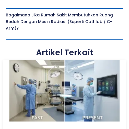
Bagaimana Jika Rumah Sakit Membutuhkan Ruang
Bedah Dengan Mesin Radiasi (seperti Cathlab / C-
Arm)?
Artikel Terkait