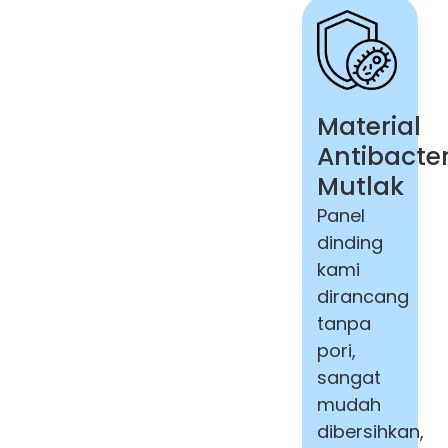
Material
Antibacter
Mutlak
Panel
dinding
kami
dirancang
tanpa
pori,
sangat
mudah
dibersihkan,