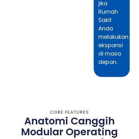
jika
Rumah
Sakit
Anda
melakukan
ekspansi
di masa
depan.
CORE FEATURES
Anatomi Canggih
Modular Operating