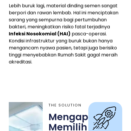
Lebih buruk lagi, material dinding semen sangat
berpori dan rawan lembab. Hal ini menciptakan
sarang yang sempurna bagi pertumbuhan
bakteri, meningkatkan risiko fatal terjadinya
Infeksi Nosokomial (HAI)
pasca-operasi.
Kondisi infrastruktur yang buruk bukan hanya
mengancam nyawa pasien, tetapi juga berisiko
tinggi menyebabkan Rumah Sakit gagal meraih
akreditasi.
THE SOLUTION
Mengapa
Memilih