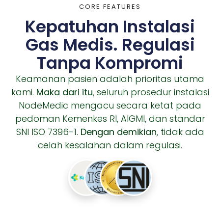
CORE FEATURES
Kepatuhan Instalasi
Gas Medis. Regulasi
Tanpa Kompromi
Keamanan pasien adalah prioritas utama
kami.
Maka dari itu
, seluruh prosedur instalasi
NodeMedic mengacu secara ketat pada
pedoman Kemenkes RI, AIGMI, dan standar
SNI ISO 7396-1.
Dengan demikian
, tidak ada
celah kesalahan dalam regulasi.