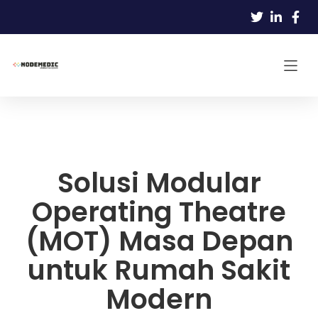
Solusi Modular
Operating Theatre
(MOT) Masa Depan
untuk Rumah Sakit
Modern