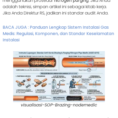
menggunakan prosedur
nitrogen purging
. Jika Anda
adalah teknisi, simpan artikel ini sebagai kitab kerja.
Jika Anda Direktur RS, jadikan ini standar audit Anda.
BACA JUGA : Panduan Lengkap Sistem Instalasi Gas
Medis: Regulasi, Komponen, dan Standar Keselamatan
Instalasi
visualisasi-SOP-Brazing-nodemedic