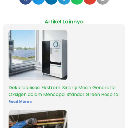
Artikel Lainnya
Dekarbonisasi Ekstrem: Sinergi Mesin Generator
Oksigen dalam Mencapai Standar Green Hospital
Read More »