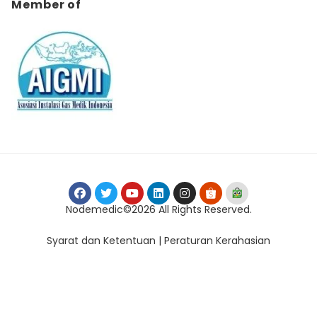
Member of
Nodemedic©2026 All Rights Reserved.
Syarat dan Ketentuan | Peraturan Kerahasian