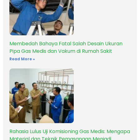
Membedah Bahaya Fatal Salah Desain Ukuran
Pipa Gas Medis dan Vakum di Rumah Sakit
Read More »
Rahasia Lulus Uji Komisioning Gas Medis: Mengapa
Material dan Teknik Pemasangan Menjadi