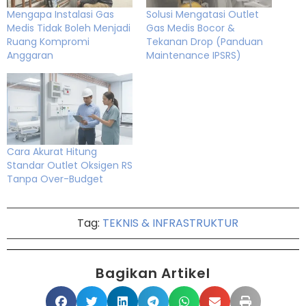
Mengapa Instalasi Gas
Solusi Mengatasi Outlet
Medis Tidak Boleh Menjadi
Gas Medis Bocor &
Ruang Kompromi
Tekanan Drop (Panduan
Anggaran
Maintenance IPSRS)
Cara Akurat Hitung
Standar Outlet Oksigen RS
Tanpa Over-Budget
Tag:
TEKNIS & INFRASTRUKTUR
Bagikan Artikel