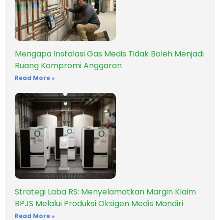
Mengapa Instalasi Gas Medis Tidak Boleh Menjadi
Ruang Kompromi Anggaran
Read More »
Strategi Laba RS: Menyelamatkan Margin Klaim
BPJS Melalui Produksi Oksigen Medis Mandiri
Read More »