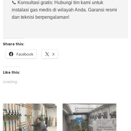
📞 Konsultasi gratis:
Hubungi tim kami untuk
instalasi gas medis di wilayah Anda. Garansi resmi
dan teknisi berpengalaman!
Share this:
Facebook
X
Like this:
Loading...