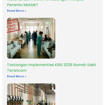
Penentu Mutlak?
Read More »
Tantangan Implementasi KRIS 2026 Rumah Sakit
Terancam
Read More »