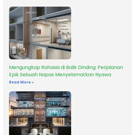
Mengungkap Rahasia di Balik Dinding: Perjalanan
Epik Sebuah Napas Menyelamatkan Nyawa
Read More »