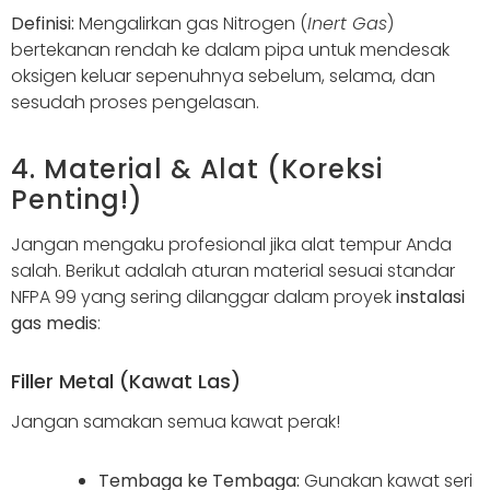
Definisi:
Mengalirkan gas Nitrogen (
Inert Gas
)
bertekanan rendah ke dalam pipa untuk mendesak
oksigen keluar sepenuhnya sebelum, selama, dan
sesudah proses pengelasan.
4. Material & Alat (Koreksi
Penting!)
Jangan mengaku profesional jika alat tempur Anda
salah. Berikut adalah aturan material sesuai standar
NFPA 99 yang sering dilanggar dalam proyek
instalasi
gas medis
:
Filler Metal (Kawat Las)
Jangan samakan semua kawat perak!
Tembaga ke Tembaga:
Gunakan kawat seri