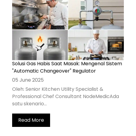
Solusi Gas Habis Saat Masak: Mengenal Sistem
"Automatic Changeover" Regulator
05 June 2025
Oleh: Senior Kitchen Utility Specialist &
Professional Chef Consultant NodeMedicAda
satu skenario...
Read More