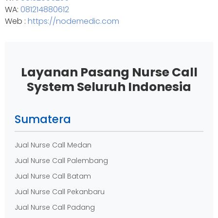
WA:
081214880612
Web :
https://nodemedic.com
Layanan Pasang Nurse Call
System Seluruh Indonesia
Sumatera
Jual Nurse Call Medan
Jual Nurse Call Palembang
Jual Nurse Call Batam
Jual Nurse Call Pekanbaru
Jual Nurse Call Padang