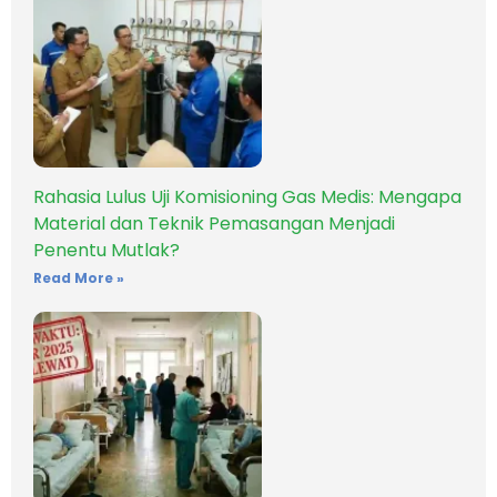
Rahasia Lulus Uji Komisioning Gas Medis: Mengapa
Material dan Teknik Pemasangan Menjadi
Penentu Mutlak?
Read More »