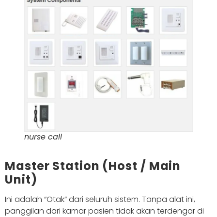
nurse call
Master Station (Host / Main
Unit)
Ini adalah “Otak” dari seluruh sistem. Tanpa alat ini,
panggilan dari kamar pasien tidak akan terdengar di