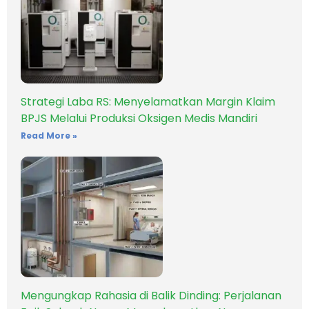
Strategi Laba RS: Menyelamatkan Margin Klaim
BPJS Melalui Produksi Oksigen Medis Mandiri
Read More »
Mengungkap Rahasia di Balik Dinding: Perjalanan