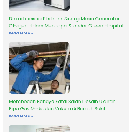
Dekarbonisasi Ekstrem: Sinergi Mesin Generator
Oksigen dalam Mencapai Standar Green Hospital
Read More »
Membedah Bahaya Fatal Salah Desain Ukuran
Pipa Gas Medis dan Vakum di Rumah Sakit
Read More »