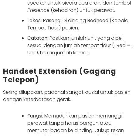
speaker untuk bicara dua arah, dan tombol
Presence
(kehadiran) untuk perawat.
Lokasi Pasang:
Di dinding
Bedhead
(Kepala
Tempat Tidur) pasien.
Catatan:
Pastikan jumlah unit yang dibeli
sesuai dengan jumlah tempat tidur (1 Bed = 1
Unit), bukan jumlah kamar.
Handset Extension (Gagang
Telepon)
Sering dilupakan, padahal sangat krusial untuk pasien
dengan keterbatasan gerak.
Fungsi:
Memudahkan pasien memanggil
perawat tanpa harus bangun atau
memutar badan ke dinding. Cukup tekan