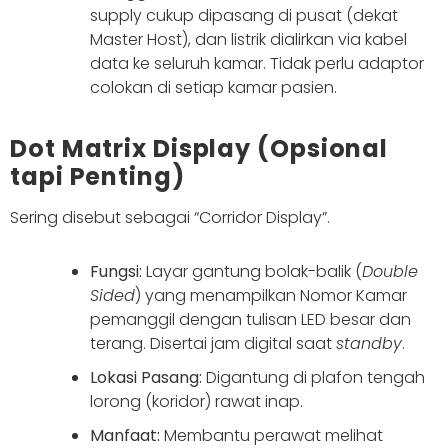
supply cukup dipasang di pusat (dekat
Master Host), dan listrik dialirkan via kabel
data ke seluruh kamar. Tidak perlu adaptor
colokan di setiap kamar pasien.
Dot Matrix Display (Opsional
tapi Penting)
Sering disebut sebagai “Corridor Display”.
Fungsi:
Layar gantung bolak-balik (
Double
Sided
) yang menampilkan Nomor Kamar
pemanggil dengan tulisan LED besar dan
terang. Disertai jam digital saat
standby
.
Lokasi Pasang:
Digantung di plafon tengah
lorong (koridor) rawat inap.
Manfaat:
Membantu perawat melihat