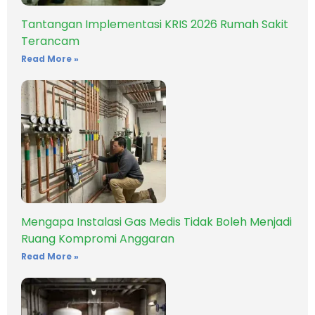
Tantangan Implementasi KRIS 2026 Rumah Sakit
Terancam
Read More »
Mengapa Instalasi Gas Medis Tidak Boleh Menjadi
Ruang Kompromi Anggaran
Read More »