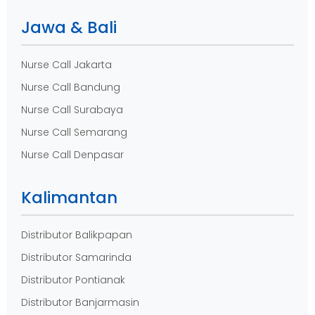
Jawa & Bali
Nurse Call Jakarta
Nurse Call Bandung
Nurse Call Surabaya
Nurse Call Semarang
Nurse Call Denpasar
Kalimantan
Distributor Balikpapan
Distributor Samarinda
Distributor Pontianak
Distributor Banjarmasin