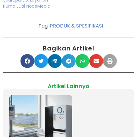
Purna Jual NodeMedic
Tag:
PRODUK & SPESIFIKASI
Bagikan Artikel
Artikel Lainnya