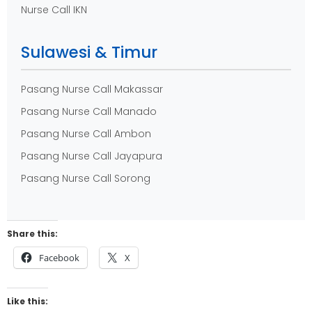
Nurse Call IKN
Sulawesi & Timur
Pasang Nurse Call Makassar
Pasang Nurse Call Manado
Pasang Nurse Call Ambon
Pasang Nurse Call Jayapura
Pasang Nurse Call Sorong
Share this:
Facebook
X
Like this: