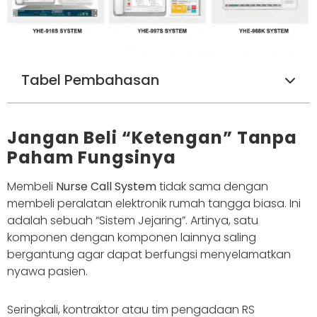
Tabel Pembahasan
Jangan Beli “Ketengan” Tanpa
Paham Fungsinya
Membeli
Nurse Call System
tidak sama dengan
membeli peralatan elektronik rumah tangga biasa. Ini
adalah sebuah “Sistem Jejaring”. Artinya, satu
komponen dengan komponen lainnya saling
bergantung agar dapat berfungsi menyelamatkan
nyawa pasien.
Seringkali, kontraktor atau tim pengadaan RS