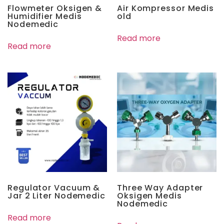
Flowmeter Oksigen &
Air Kompressor Medis
Humidifier Medis
old
Nodemedic
Read more
Read more
Regulator Vacuum &
Three Way Adapter
Jar 2 Liter Nodemedic
Oksigen Medis
Nodemedic
Read more