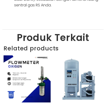
sentral gas RS Anda.
Produk Terkait
Related products