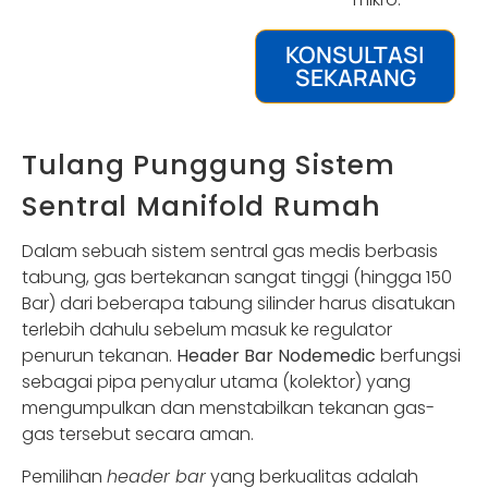
KONSULTASI
SEKARANG
Tulang Punggung Sistem
Sentral Manifold Rumah
Dalam sebuah sistem sentral gas medis berbasis
tabung, gas bertekanan sangat tinggi (hingga 150
Bar) dari beberapa tabung silinder harus disatukan
terlebih dahulu sebelum masuk ke regulator
penurun tekanan.
Header Bar Nodemedic
berfungsi
sebagai pipa penyalur utama (kolektor) yang
mengumpulkan dan menstabilkan tekanan gas-
gas tersebut secara aman.
Pemilihan
header bar
yang berkualitas adalah