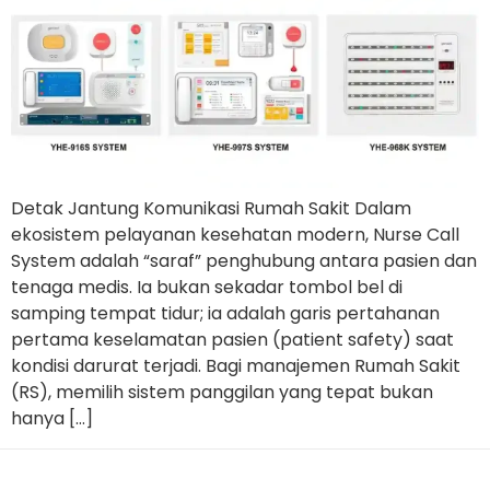
Detak Jantung Komunikasi Rumah Sakit Dalam
ekosistem pelayanan kesehatan modern, Nurse Call
System adalah “saraf” penghubung antara pasien dan
tenaga medis. Ia bukan sekadar tombol bel di
samping tempat tidur; ia adalah garis pertahanan
pertama keselamatan pasien (patient safety) saat
kondisi darurat terjadi. Bagi manajemen Rumah Sakit
(RS), memilih sistem panggilan yang tepat bukan
hanya […]