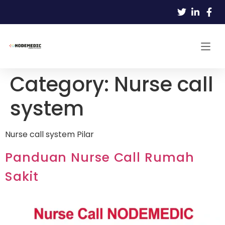
Category:
Nurse call
system
Nurse call system Pilar
Panduan Nurse Call Rumah
Sakit