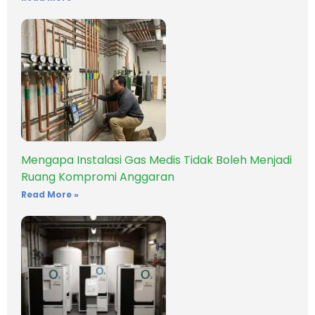
Mengapa Instalasi Gas Medis Tidak Boleh Menjadi
Ruang Kompromi Anggaran
Read More »