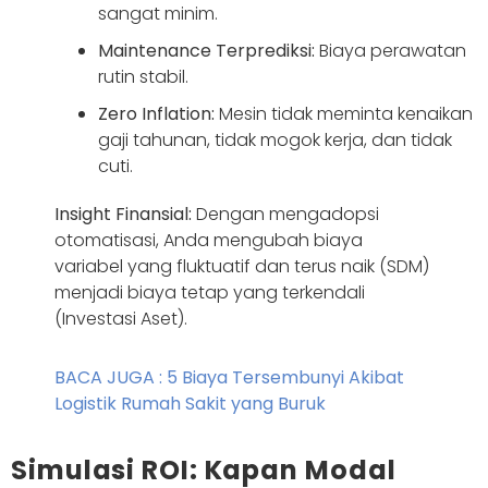
sangat minim.
Maintenance Terprediksi:
Biaya perawatan
rutin stabil.
Zero Inflation:
Mesin tidak meminta kenaikan
gaji tahunan, tidak mogok kerja, dan tidak
cuti.
Insight Finansial:
Dengan mengadopsi
otomatisasi, Anda mengubah biaya
variabel yang fluktuatif dan terus naik (SDM)
menjadi biaya tetap yang terkendali
(Investasi Aset).
BACA JUGA : 5 Biaya Tersembunyi Akibat
Logistik Rumah Sakit yang Buruk
Simulasi ROI: Kapan Modal