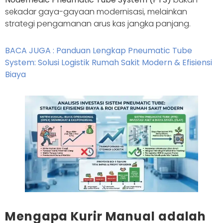
sekadar gaya-gayaan modernisasi, melainkan
strategi pengamanan arus kas jangka panjang.
BACA JUGA : Panduan Lengkap Pneumatic Tube
System: Solusi Logistik Rumah Sakit Modern & Efisiensi
Biaya
Mengapa Kurir Manual adalah