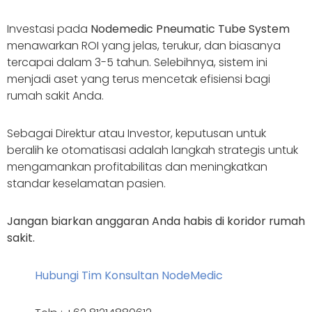
Investasi pada
Nodemedic Pneumatic Tube System
menawarkan ROI yang jelas, terukur, dan biasanya
tercapai dalam 3-5 tahun. Selebihnya, sistem ini
menjadi aset yang terus mencetak efisiensi bagi
rumah sakit Anda.
Sebagai Direktur atau Investor, keputusan untuk
beralih ke otomatisasi adalah langkah strategis untuk
mengamankan profitabilitas dan meningkatkan
standar keselamatan pasien.
Jangan biarkan anggaran Anda habis di koridor rumah
sakit.
Hubungi Tim Konsultan NodeMedic