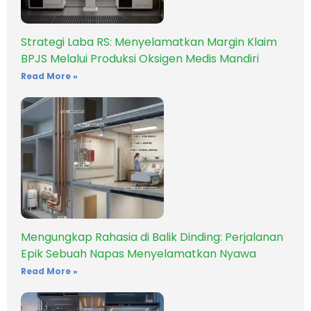
Strategi Laba RS: Menyelamatkan Margin Klaim
BPJS Melalui Produksi Oksigen Medis Mandiri
Read More »
Mengungkap Rahasia di Balik Dinding: Perjalanan
Epik Sebuah Napas Menyelamatkan Nyawa
Read More »