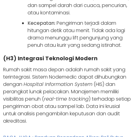
dan sampel darah dari cuaca, pencurian,
atau kontaminasi.
Kecepatan:
Pengiriman terjadi dalam
hitungan detik atau menit. Tidak ada lagi
drama menunggu lift pengunjung yang
penuh atau kurir yang sedang istirahat.
(H3) Integrasi Teknologi Modern
Rumah sakit masa depan adalah rumah sakit yang
terintegrasi. Sistem Nodemedic dapat dihubungkan
dengan
Hospital Information System
(HIS) dan
perangkat lunak pelacakan. Manajemen memiliki
visibilitas penuh (
real-time tracking
) terhadap setiap
pengiriman obat atau sampel lab. Data ini krusial
untuk analisis pengambilan keputusan dan audit
akreditasi.