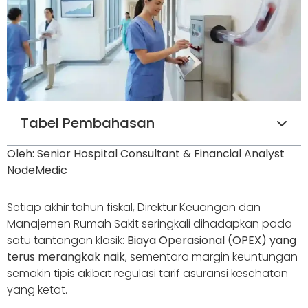
Tabel Pembahasan
Oleh: Senior Hospital Consultant & Financial Analyst
NodeMedic
Setiap akhir tahun fiskal, Direktur Keuangan dan
Manajemen Rumah Sakit seringkali dihadapkan pada
satu tantangan klasik:
Biaya Operasional (OPEX) yang
terus merangkak naik
, sementara margin keuntungan
semakin tipis akibat regulasi tarif asuransi kesehatan
yang ketat.