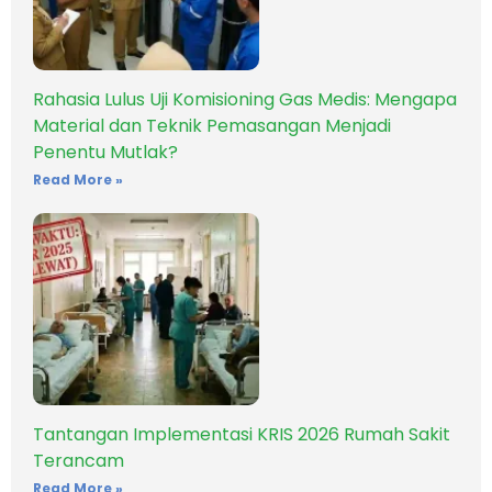
Rahasia Lulus Uji Komisioning Gas Medis: Mengapa
Material dan Teknik Pemasangan Menjadi
Penentu Mutlak?
Read More »
Tantangan Implementasi KRIS 2026 Rumah Sakit
Terancam
Read More »