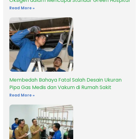
Oksigen dalam Mencapai Standar Green Hospital
Read More »
Membedah Bahaya Fatal Salah Desain Ukuran
Pipa Gas Medis dan Vakum di Rumah Sakit
Read More »