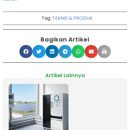
Tag:
TEKNIS & PRODUK
Bagikan Artikel
Artikel Lainnya