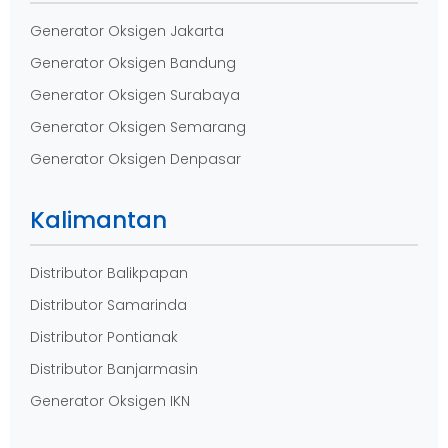
Generator Oksigen Jakarta
Generator Oksigen Bandung
Generator Oksigen Surabaya
Generator Oksigen Semarang
Generator Oksigen Denpasar
Kalimantan
Distributor Balikpapan
Distributor Samarinda
Distributor Pontianak
Distributor Banjarmasin
Generator Oksigen IKN