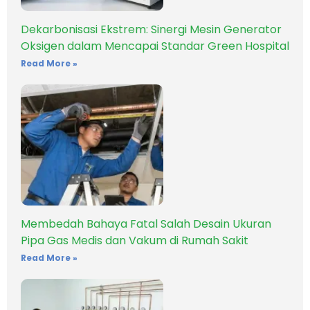
Dekarbonisasi Ekstrem: Sinergi Mesin Generator
Oksigen dalam Mencapai Standar Green Hospital
Read More »
Membedah Bahaya Fatal Salah Desain Ukuran
Pipa Gas Medis dan Vakum di Rumah Sakit
Read More »