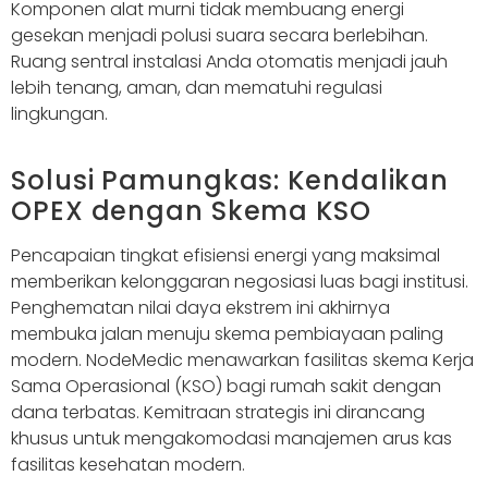
Komponen alat murni tidak membuang energi
gesekan menjadi polusi suara secara berlebihan.
Ruang sentral instalasi Anda otomatis menjadi jauh
lebih tenang, aman, dan mematuhi regulasi
lingkungan.
Solusi Pamungkas: Kendalikan
OPEX dengan Skema KSO
Pencapaian tingkat efisiensi energi yang maksimal
memberikan kelonggaran negosiasi luas bagi institusi.
Penghematan nilai daya ekstrem ini akhirnya
membuka jalan menuju skema pembiayaan paling
modern. NodeMedic menawarkan fasilitas skema Kerja
Sama Operasional (KSO) bagi rumah sakit dengan
dana terbatas. Kemitraan strategis ini dirancang
khusus untuk mengakomodasi manajemen arus kas
fasilitas kesehatan modern.