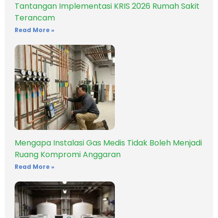
Tantangan Implementasi KRIS 2026 Rumah Sakit
Terancam
Read More »
Mengapa Instalasi Gas Medis Tidak Boleh Menjadi
Ruang Kompromi Anggaran
Read More »