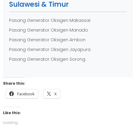
Sulawesi & Timur
Pasang Generator Oksigen Makassar
Pasang Generator Oksigen Manado
Pasang Generator Oksigen Ambon
Pasang Generator Oksigen Jayapura
Pasang Generator Oksigen Sorong
Share this:
Facebook
X
Like this:
Loading...