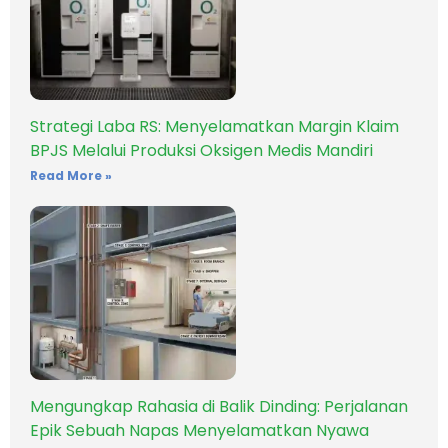
Strategi Laba RS: Menyelamatkan Margin Klaim
BPJS Melalui Produksi Oksigen Medis Mandiri
Read More »
Mengungkap Rahasia di Balik Dinding: Perjalanan
Epik Sebuah Napas Menyelamatkan Nyawa