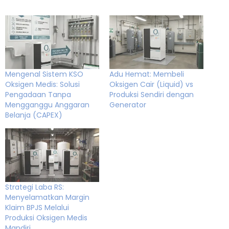
Mengenal Sistem KSO
Adu Hemat: Membeli
Oksigen Medis: Solusi
Oksigen Cair (Liquid) vs
Pengadaan Tanpa
Produksi Sendiri dengan
Mengganggu Anggaran
Generator
Belanja (CAPEX)
Strategi Laba RS:
Menyelamatkan Margin
Klaim BPJS Melalui
Produksi Oksigen Medis
Mandiri