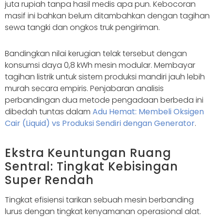
juta rupiah tanpa hasil medis apa pun. Kebocoran
masif ini bahkan belum ditambahkan dengan tagihan
sewa tangki dan ongkos truk pengiriman.
Bandingkan nilai kerugian telak tersebut dengan
konsumsi daya 0,8 kWh mesin modular. Membayar
tagihan listrik untuk sistem produksi mandiri jauh lebih
murah secara empiris. Penjabaran analisis
perbandingan dua metode pengadaan berbeda ini
dibedah tuntas dalam
Adu Hemat: Membeli Oksigen
Cair (Liquid) vs Produksi Sendiri dengan Generator
.
Ekstra Keuntungan Ruang
Sentral: Tingkat Kebisingan
Super Rendah
Tingkat efisiensi tarikan sebuah mesin berbanding
lurus dengan tingkat kenyamanan operasional alat.