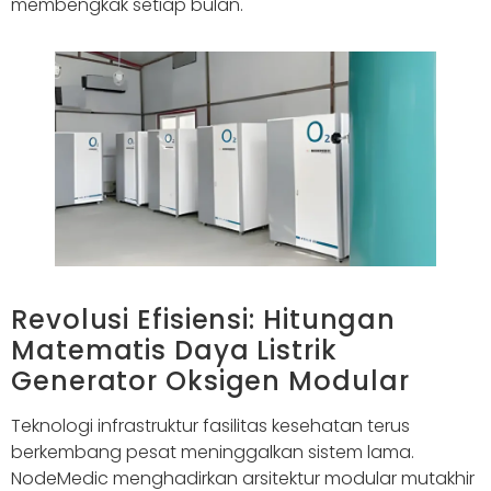
membengkak setiap bulan.
Revolusi Efisiensi: Hitungan
Matematis Daya Listrik
Generator Oksigen Modular
Teknologi infrastruktur fasilitas kesehatan terus
berkembang pesat meninggalkan sistem lama.
NodeMedic menghadirkan arsitektur modular mutakhir