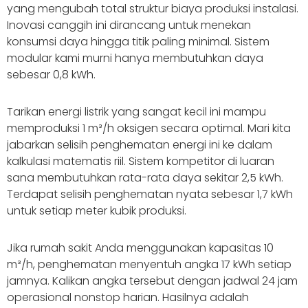
yang mengubah total struktur biaya produksi instalasi.
Inovasi canggih ini dirancang untuk menekan
konsumsi daya hingga titik paling minimal. Sistem
modular kami murni hanya membutuhkan daya
sebesar 0,8 kWh.
Tarikan energi listrik yang sangat kecil ini mampu
memproduksi 1 m³/h oksigen secara optimal. Mari kita
jabarkan selisih penghematan energi ini ke dalam
kalkulasi matematis riil. Sistem kompetitor di luaran
sana membutuhkan rata-rata daya sekitar 2,5 kWh.
Terdapat selisih penghematan nyata sebesar 1,7 kWh
untuk setiap meter kubik produksi.
Jika rumah sakit Anda menggunakan kapasitas 10
m³/h, penghematan menyentuh angka 17 kWh setiap
jamnya. Kalikan angka tersebut dengan jadwal 24 jam
operasional nonstop harian. Hasilnya adalah