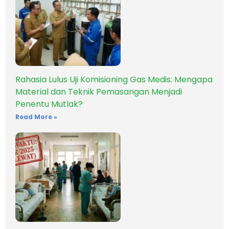
Rahasia Lulus Uji Komisioning Gas Medis: Mengapa
Material dan Teknik Pemasangan Menjadi
Penentu Mutlak?
Read More »