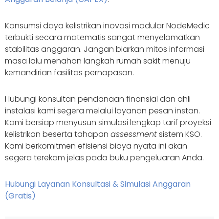
Konsumsi daya kelistrikan inovasi modular NodeMedic
terbukti secara matematis sangat menyelamatkan
stabilitas anggaran. Jangan biarkan mitos informasi
masa lalu menahan langkah rumah sakit menuju
kemandirian fasilitas pernapasan.
Hubungi konsultan pendanaan finansial dan ahli
instalasi kami segera melalui layanan pesan instan.
Kami bersiap menyusun simulasi lengkap tarif proyeksi
kelistrikan beserta tahapan
assessment
sistem KSO.
Kami berkomitmen efisiensi biaya nyata ini akan
segera terekam jelas pada buku pengeluaran Anda.
Hubungi Layanan Konsultasi & Simulasi Anggaran
(Gratis)