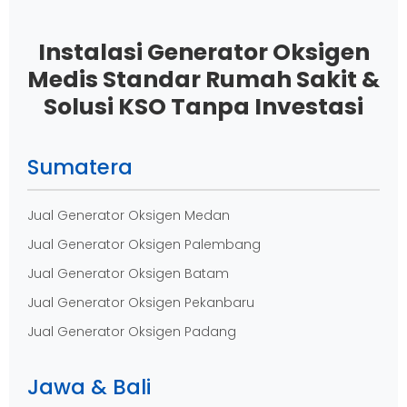
Instalasi Generator Oksigen
Medis Standar Rumah Sakit &
Solusi KSO Tanpa Investasi
Sumatera
Jual Generator Oksigen Medan
Jual Generator Oksigen Palembang
Jual Generator Oksigen Batam
Jual Generator Oksigen Pekanbaru
Jual Generator Oksigen Padang
Jawa & Bali