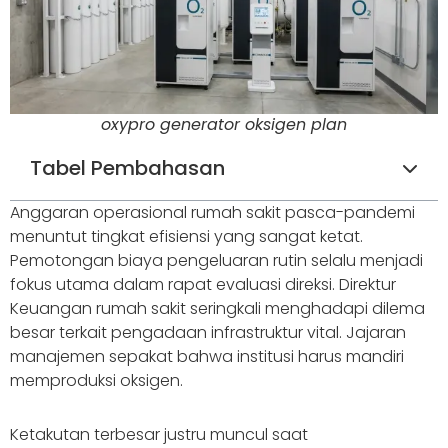
oxypro generator oksigen plan
Tabel Pembahasan
Anggaran operasional rumah sakit pasca-pandemi
menuntut tingkat efisiensi yang sangat ketat.
Pemotongan biaya pengeluaran rutin selalu menjadi
fokus utama dalam rapat evaluasi direksi. Direktur
Keuangan rumah sakit seringkali menghadapi dilema
besar terkait pengadaan infrastruktur vital. Jajaran
manajemen sepakat bahwa institusi harus mandiri
memproduksi oksigen.
Ketakutan terbesar justru muncul saat