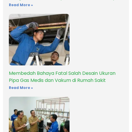
Read More »
Membedah Bahaya Fatal Salah Desain Ukuran
Pipa Gas Medis dan Vakum di Rumah Sakit
Read More »