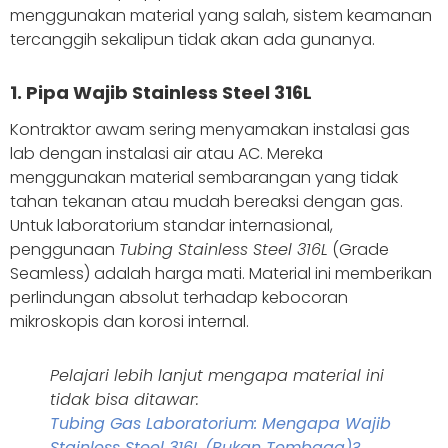
menggunakan material yang salah, sistem keamanan
tercanggih sekalipun tidak akan ada gunanya.
1. Pipa Wajib Stainless Steel 316L
Kontraktor awam sering menyamakan instalasi gas
lab dengan instalasi air atau AC. Mereka
menggunakan material sembarangan yang tidak
tahan tekanan atau mudah bereaksi dengan gas.
Untuk laboratorium standar internasional,
penggunaan
Tubing Stainless Steel 316L
(Grade
Seamless) adalah harga mati. Material ini memberikan
perlindungan absolut terhadap kebocoran
mikroskopis dan korosi internal.
Pelajari lebih lanjut mengapa material ini
tidak bisa ditawar:
Tubing Gas Laboratorium: Mengapa Wajib
Stainless Steel 316L (Bukan Tembaga)?.