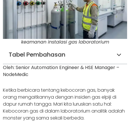
keamanan instalasi gas laboratorium
Tabel Pembahasan
Oleh: Senior Automation Engineer & HSE Manager –
NodeMedic
Ketika berbicara tentang kebocoran gas, banyak
orang mengaitkannya dengan insiden gas elpiji di
dapur rumah tangga. Mari kita luruskan satu hal:
Kebocoran gas di dalam laboratorium analitik adalah
monster yang sama sekali berbeda.