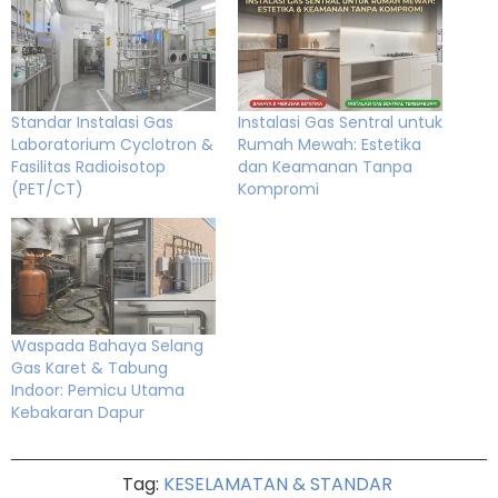
Standar Instalasi Gas
Instalasi Gas Sentral untuk
Laboratorium Cyclotron &
Rumah Mewah: Estetika
Fasilitas Radioisotop
dan Keamanan Tanpa
(PET/CT)
Kompromi
Waspada Bahaya Selang
Gas Karet & Tabung
Indoor: Pemicu Utama
Kebakaran Dapur
Tag:
KESELAMATAN & STANDAR