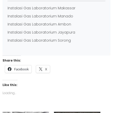
Instalasi Gas Laboratorium Makassar
Instalasi Gas Laboratorium Manado
Instalasi Gas Laboratorium Ambon
Instalasi Gas Laboratorium Jayapura
Instalasi Gas Laboratorium Sorong
Share this:
Facebook
X
Like this:
Loading...