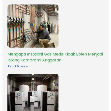
Mengapa Instalasi Gas Medis Tidak Boleh Menjadi
Ruang Kompromi Anggaran
Read More »