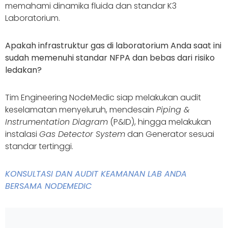
memahami dinamika fluida dan standar K3
Laboratorium.
Apakah infrastruktur gas di laboratorium Anda saat ini
sudah memenuhi standar NFPA dan bebas dari risiko
ledakan?
Tim Engineering NodeMedic siap melakukan audit
keselamatan menyeluruh, mendesain
Piping &
Instrumentation Diagram
(P&ID), hingga melakukan
instalasi
Gas Detector System
dan Generator sesuai
standar tertinggi.
KONSULTASI DAN AUDIT KEAMANAN LAB ANDA
BERSAMA NODEMEDIC