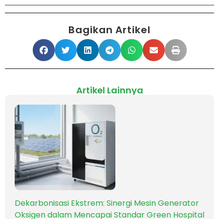
Bagikan Artikel
Artikel Lainnya
Dekarbonisasi Ekstrem: Sinergi Mesin Generator
Oksigen dalam Mencapai Standar Green Hospital