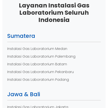
Layanan Instalasi Gas
Laboratorium Seluruh
Indonesia
Sumatera
Instalasi Gas Laboratorium Medan
Instalasi Gas Laboratorium Palembang
Instalasi Gas Laboratorium Batam
Instalasi Gas Laboratorium Pekanbaru
Instalasi Gas Laboratorium Padang
Jawa & Bali
Instalasi Gas Laboratorium Jakarta