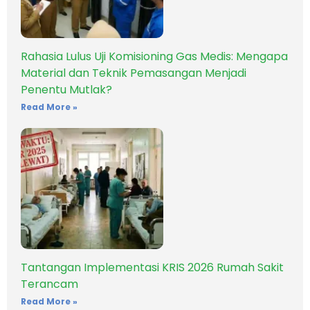
Rahasia Lulus Uji Komisioning Gas Medis: Mengapa
Material dan Teknik Pemasangan Menjadi
Penentu Mutlak?
Read More »
Tantangan Implementasi KRIS 2026 Rumah Sakit
Terancam
Read More »