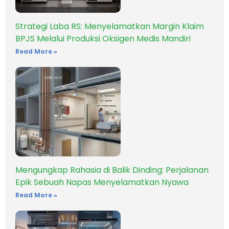
Strategi Laba RS: Menyelamatkan Margin Klaim
BPJS Melalui Produksi Oksigen Medis Mandiri
Read More »
Mengungkap Rahasia di Balik Dinding: Perjalanan
Epik Sebuah Napas Menyelamatkan Nyawa
Read More »