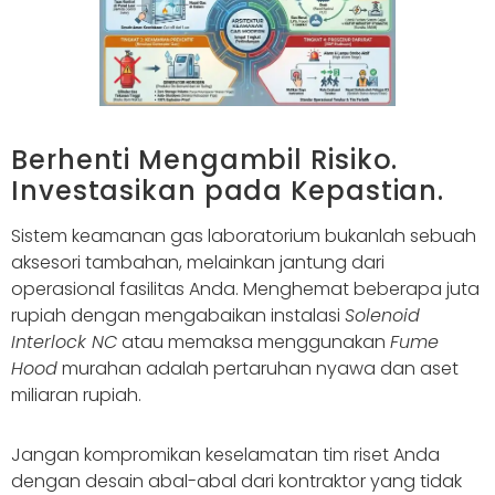
Berhenti Mengambil Risiko.
Investasikan pada Kepastian.
Sistem keamanan gas laboratorium bukanlah sebuah
aksesori tambahan, melainkan jantung dari
operasional fasilitas Anda. Menghemat beberapa juta
rupiah dengan mengabaikan instalasi
Solenoid
Interlock NC
atau memaksa menggunakan
Fume
Hood
murahan adalah pertaruhan nyawa dan aset
miliaran rupiah.
Jangan kompromikan keselamatan tim riset Anda
dengan desain abal-abal dari kontraktor yang tidak