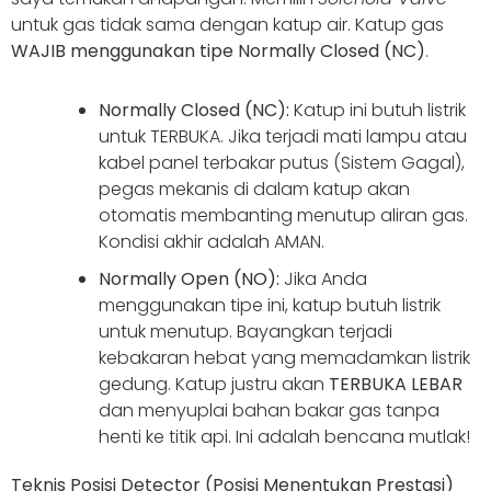
untuk gas tidak sama dengan katup air. Katup gas
WAJIB menggunakan tipe Normally Closed (NC)
.
Normally Closed (NC):
Katup ini butuh listrik
untuk TERBUKA. Jika terjadi mati lampu atau
kabel panel terbakar putus (Sistem Gagal),
pegas mekanis di dalam katup akan
otomatis membanting menutup aliran gas.
Kondisi akhir adalah AMAN.
Normally Open (NO):
Jika Anda
menggunakan tipe ini, katup butuh listrik
untuk menutup. Bayangkan terjadi
kebakaran hebat yang memadamkan listrik
gedung. Katup justru akan
TERBUKA LEBAR
dan menyuplai bahan bakar gas tanpa
henti ke titik api. Ini adalah bencana mutlak!
Teknis Posisi Detector (Posisi Menentukan Prestasi)