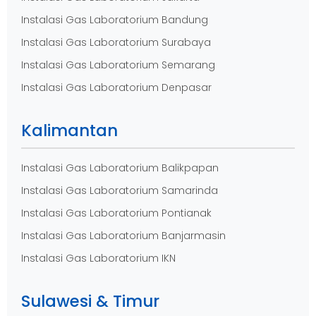
Instalasi Gas Laboratorium Bandung
Instalasi Gas Laboratorium Surabaya
Instalasi Gas Laboratorium Semarang
Instalasi Gas Laboratorium Denpasar
Kalimantan
Instalasi Gas Laboratorium Balikpapan
Instalasi Gas Laboratorium Samarinda
Instalasi Gas Laboratorium Pontianak
Instalasi Gas Laboratorium Banjarmasin
Instalasi Gas Laboratorium IKN
Sulawesi & Timur