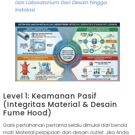
Gas Laboratorium: Dari Desain hingga
Instalasi
Level 1: Keamanan Pasif
(Integritas Material & Desain
Fume Hood)
Garis pertahanan pertama selalu dimulai dari benda
mati: Material perpipaan dan desain
outlet
. Jika Anda