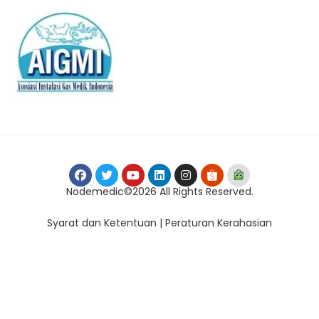
Nodemedic©2026 All Rights Reserved.
Syarat dan Ketentuan | Peraturan Kerahasian