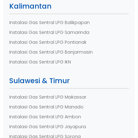
Kalimantan
Instalasi Gas Sentral LPG Balikpapan
Instalasi Gas Sentral LPG Samarinda
Instalasi Gas Sentral LPG Pontianak
Instalasi Gas Sentral LPG Banjarmasin
Instalasi Gas Sentral LPG IKN
Sulawesi & Timur
Instalasi Gas Sentral LPG Makassar
Instalasi Gas Sentral LPG Manado
Instalasi Gas Sentral LPG Ambon
Instalasi Gas Sentral LPG Jayapura
Instalasi Gas Sentral LPG Sorong