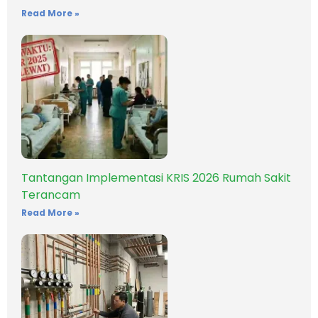
Read More »
Tantangan Implementasi KRIS 2026 Rumah Sakit
Terancam
Read More »