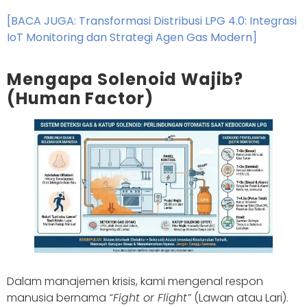
[BACA JUGA: Transformasi Distribusi LPG 4.0: Integrasi
IoT Monitoring dan Strategi Agen Gas Modern]
Mengapa Solenoid Wajib?
(Human Factor)
Dalam manajemen krisis, kami mengenal respon
manusia bernama
“Fight or Flight”
(Lawan atau Lari).