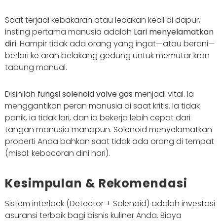
Saat terjadi kebakaran atau ledakan kecil di dapur,
insting pertama manusia adalah
Lari menyelamatkan
diri
. Hampir tidak ada orang yang ingat—atau berani—
berlari ke arah belakang gedung untuk memutar kran
tabung manual.
Disinilah
fungsi solenoid valve gas
menjadi vital. Ia
menggantikan peran manusia di saat kritis. Ia tidak
panik, ia tidak lari, dan ia bekerja lebih cepat dari
tangan manusia manapun. Solenoid menyelamatkan
properti Anda bahkan saat tidak ada orang di tempat
(misal: kebocoran dini hari).
Kesimpulan & Rekomendasi
Sistem interlock (Detector + Solenoid) adalah investasi
asuransi terbaik bagi bisnis kuliner Anda. Biaya