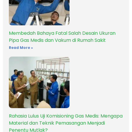
Membedah Bahaya Fatal Salah Desain Ukuran
Pipa Gas Medis dan Vakum di Rumah Sakit
Read More »
Rahasia Lulus Uji Komisioning Gas Medis: Mengapa
Material dan Teknik Pemasangan Menjadi
Penentu Mutlak?