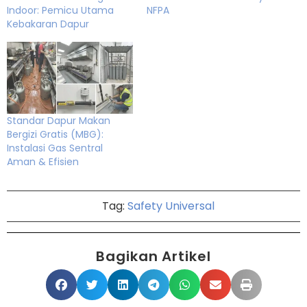
Indoor: Pemicu Utama
NFPA
Kebakaran Dapur
Standar Dapur Makan
Bergizi Gratis (MBG):
Instalasi Gas Sentral
Aman & Efisien
Tag:
Safety Universal
Bagikan Artikel