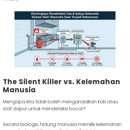
The Silent Killer vs. Kelemahan
Manusia
Mengapa kita tidak boleh mengandalkan koki atau
staf dapur untuk mendeteksi bocor?
Secara biologis, hidung manusia memiliki kelemahan