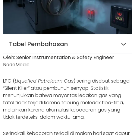
Tabel Pembahasan
Oleh: Senior Instrumentation & Safety Engineer
NodeMedic
LPG (
Liquefied Petroleum Gas
) sering disebut sebagai
“Silent Killer” atau pembunuh senyap. Statistik
menunjukkan bahwa mayoritas ledakan gas yang
fatal tidak terjadi karena tabung meledak tiba-tiba,
melainkan karena akumulasi kebocoran gas yang
tidak terdeteksi dalam waktu lama.
Seringkali, kebocoran terjadi di malam hari saat dapur