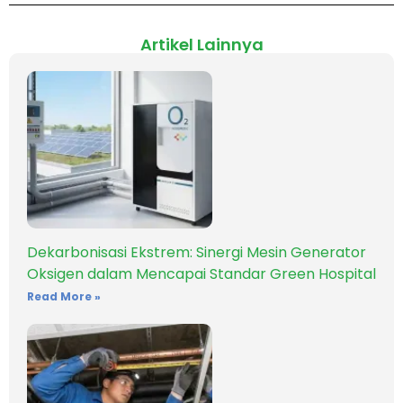
Artikel Lainnya
Dekarbonisasi Ekstrem: Sinergi Mesin Generator
Oksigen dalam Mencapai Standar Green Hospital
Read More »