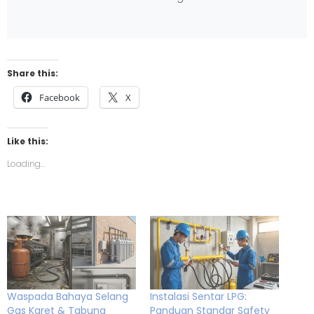
Share this:
Facebook
X
Like this:
Loading...
Waspada Bahaya Selang
Instalasi Sentar LPG:
Gas Karet & Tabung
Panduan Standar Safety