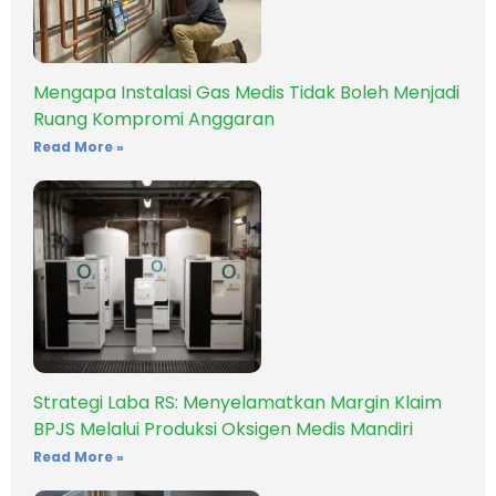
Mengapa Instalasi Gas Medis Tidak Boleh Menjadi
Ruang Kompromi Anggaran
Read More »
Strategi Laba RS: Menyelamatkan Margin Klaim
BPJS Melalui Produksi Oksigen Medis Mandiri
Read More »