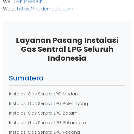
WA :
081214880612
Web :
https://nodemedic.com
Layanan Pasang Instalasi
Gas Sentral LPG Seluruh
Indonesia
Sumatera
Instalasi Gas Sentral LPG Medan
Instalasi Gas Sentral LPG Palembang
Instalasi Gas Sentral LPG Batam
Instalasi Gas Sentral LPG Pekanbaru
Instalasi Gas Sentral LPG Padang