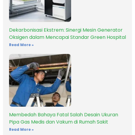
Dekarbonisasi Ekstrem: Sinergi Mesin Generator
Oksigen dalam Mencapai Standar Green Hospital
Read More »
Membedah Bahaya Fatal Salah Desain Ukuran
Pipa Gas Medis dan Vakum di Rumah Sakit
Read More »