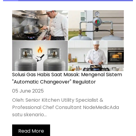
Solusi Gas Habis Saat Masak: Mengenal Sistem
"Automatic Changeover" Regulator
05 June 2025
Oleh: Senior Kitchen Utility Specialist &
Professional Chef Consultant NodeMedicAda
satu skenario...
Read More