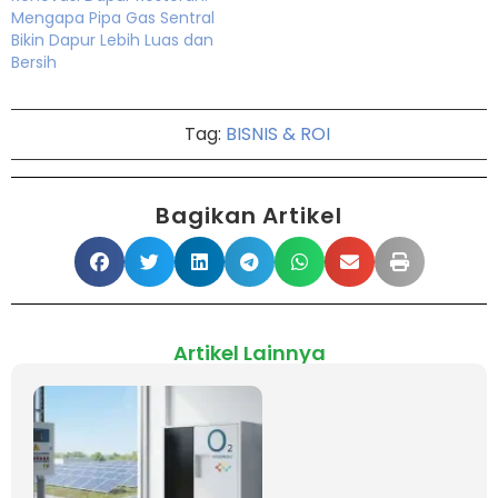
Mengapa Pipa Gas Sentral
Bikin Dapur Lebih Luas dan
Bersih
Tag:
BISNIS & ROI
Bagikan Artikel
Artikel Lainnya