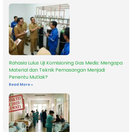
Rahasia Lulus Uji Komisioning Gas Medis: Mengapa
Material dan Teknik Pemasangan Menjadi
Penentu Mutlak?
Read More »