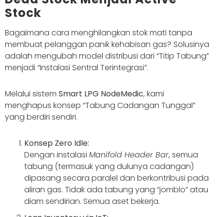
Stock
Bagaimana cara menghilangkan stok mati tanpa
membuat pelanggan panik kehabisan gas? Solusinya
adalah mengubah model distribusi dari “Titip Tabung”
menjadi “Instalasi Sentral Terintegrasi”.
Melalui sistem
Smart LPG NodeMedic
, kami
menghapus konsep “Tabung Cadangan Tunggal”
yang berdiri sendiri.
Konsep Zero Idle:
Dengan instalasi
Manifold Header Bar
, semua
tabung (termasuk yang dulunya cadangan)
dipasang secara paralel dan berkontribusi pada
aliran gas. Tidak ada tabung yang “jomblo” atau
diam sendirian. Semua aset bekerja.