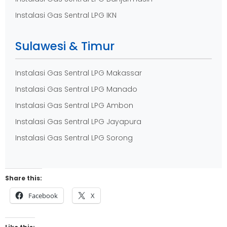
Instalasi Gas Sentral LPG IKN
Sulawesi & Timur
Instalasi Gas Sentral LPG Makassar
Instalasi Gas Sentral LPG Manado
Instalasi Gas Sentral LPG Ambon
Instalasi Gas Sentral LPG Jayapura
Instalasi Gas Sentral LPG Sorong
Share this:
Facebook
X