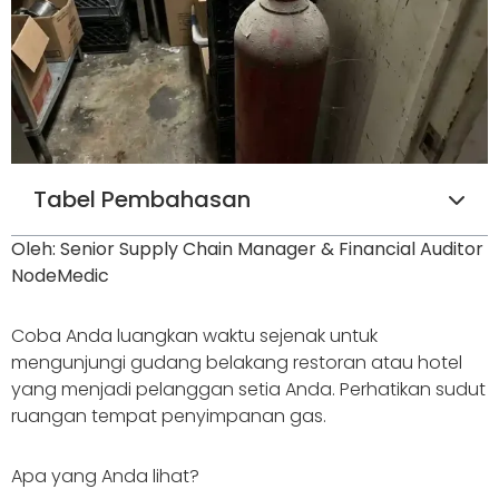
Tabel Pembahasan
Oleh: Senior Supply Chain Manager & Financial Auditor
NodeMedic
Coba Anda luangkan waktu sejenak untuk
mengunjungi gudang belakang restoran atau hotel
yang menjadi pelanggan setia Anda. Perhatikan sudut
ruangan tempat penyimpanan gas.
Apa yang Anda lihat?