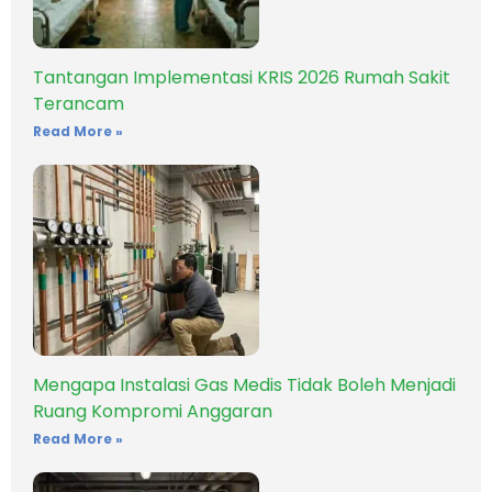
Tantangan Implementasi KRIS 2026 Rumah Sakit
Terancam
Read More »
Mengapa Instalasi Gas Medis Tidak Boleh Menjadi
Ruang Kompromi Anggaran
Read More »