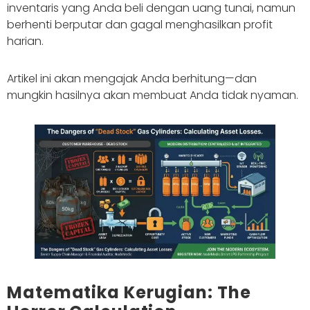
inventaris yang Anda beli dengan uang tunai, namun
berhenti berputar dan gagal menghasilkan profit
harian.
Artikel ini akan mengajak Anda berhitung—dan
mungkin hasilnya akan membuat Anda tidak nyaman.
Matematika Kerugian: The