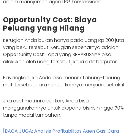
dalam manajemen agen LPG konvensional.
Opportunity Cost: Biaya
Peluang yang Hilang
Kerugian Anda bukan hanya pada uang Rp 200 juta
yang beku tersebut. Kerugian sebenarnya adalah
Opportunity Cost
—apa yang SEHARUSNYA bisa
dilakukan oleh uang tersebut jika ia aktif berputar.
Bayangkan jika Anda bisa menarik tabung-tabung
mati tersebut dan mencairkannya menjadi aset aktif.
Jika aset mati ini dicairkan, Anda bisa
menggunakannya untuk ekspansi bisnis hingga 70%
tanpa modal tambahan.
[BACA JUGA: Analisis Profitabilitas Agen Gas: Cara