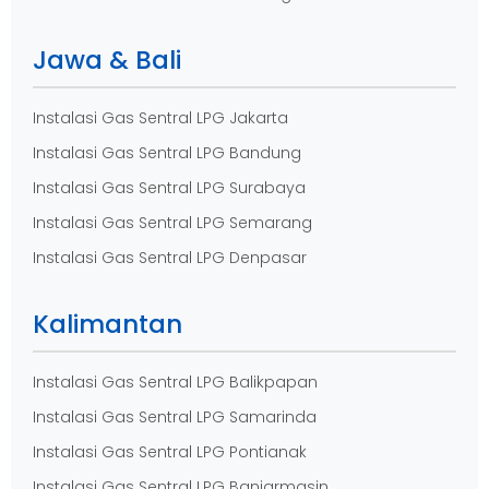
Jawa & Bali
Instalasi Gas Sentral LPG Jakarta
Instalasi Gas Sentral LPG Bandung
Instalasi Gas Sentral LPG Surabaya
Instalasi Gas Sentral LPG Semarang
Instalasi Gas Sentral LPG Denpasar
Kalimantan
Instalasi Gas Sentral LPG Balikpapan
Instalasi Gas Sentral LPG Samarinda
Instalasi Gas Sentral LPG Pontianak
Instalasi Gas Sentral LPG Banjarmasin