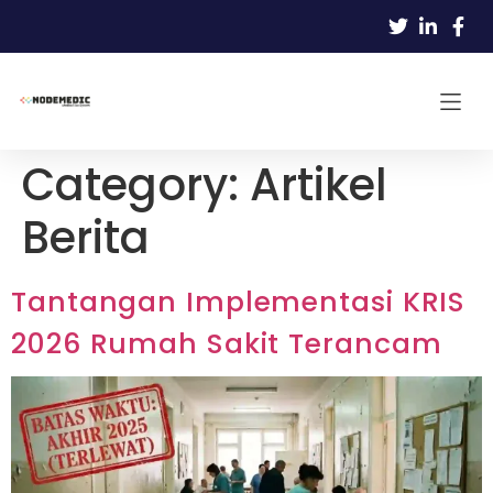
Category:
Artikel
Berita
Tantangan Implementasi KRIS
2026 Rumah Sakit Terancam