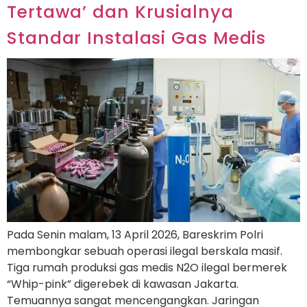
Tertawa’ dan Krusialnya
Standar Instalasi Gas Medis
Pada Senin malam, 13 April 2026, Bareskrim Polri
membongkar sebuah operasi ilegal berskala masif.
Tiga rumah produksi gas medis N2O ilegal bermerek
“Whip-pink” digerebek di kawasan Jakarta.
Temuannya sangat mencengangkan. Jaringan