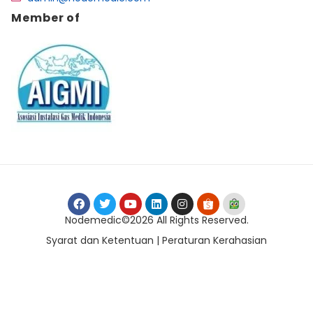
Member of
Nodemedic©2026 All Rights Reserved.
Syarat dan Ketentuan | Peraturan Kerahasian