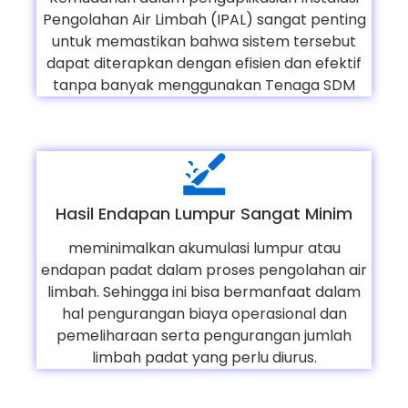
Pengolahan Air Limbah (IPAL) sangat penting
untuk memastikan bahwa sistem tersebut
dapat diterapkan dengan efisien dan efektif
tanpa banyak menggunakan Tenaga SDM
Hasil Endapan Lumpur Sangat Minim
meminimalkan akumulasi lumpur atau
endapan padat dalam proses pengolahan air
limbah. Sehingga ini bisa bermanfaat dalam
hal pengurangan biaya operasional dan
pemeliharaan serta pengurangan jumlah
limbah padat yang perlu diurus.