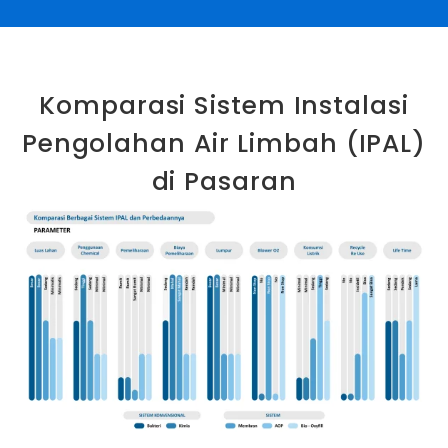
Komparasi Sistem Instalasi
Pengolahan Air Limbah (IPAL)
di Pasaran