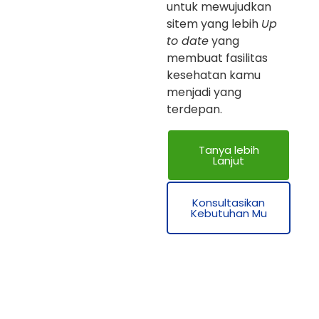
untuk mewujudkan
sitem yang lebih
Up
to date
yang
membuat fasilitas
kesehatan kamu
menjadi yang
terdepan.
Tanya lebih
Lanjut
Konsultasikan
Kebutuhan Mu