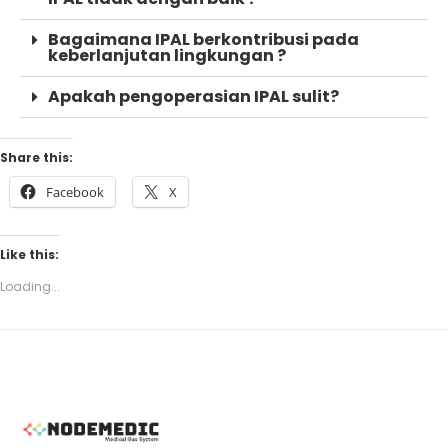
Bagaimana IPAL berkontribusi pada
keberlanjutan lingkungan ?
Apakah pengoperasian IPAL sulit?
Share this:
Facebook
X
Like this:
Loading...