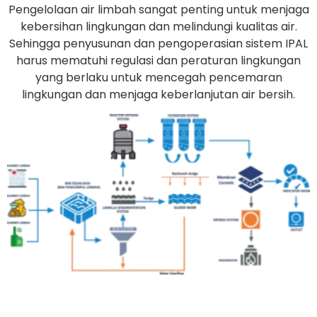
Pengelolaan air limbah sangat penting untuk menjaga
kebersihan lingkungan dan melindungi kualitas air.
Sehingga penyusunan dan pengoperasian sistem IPAL
harus mematuhi regulasi dan peraturan lingkungan
yang berlaku untuk mencegah pencemaran
lingkungan dan menjaga keberlanjutan air bersih.