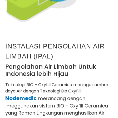
INSTALASI PENGOLAHAN AIR
LIMBAH (IPAL)
Pengolahan Air Limbah Untuk
Indonesia lebih Hijau
Teknologi BIO – Oxyfill Ceramica menjaga sumber
daya Air dengan Teknologi Bio Oxyfill.
Nodemedic
merancang dengan
meggunakan s
istem BIO – Oxyfill Ceramica
yang Ramah Lingkungan menghasilkan Air