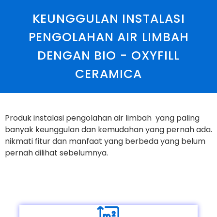
KEUNGGULAN INSTALASI
PENGOLAHAN AIR LIMBAH
DENGAN BIO - OXYFILL
CERAMICA
Produk instalasi pengolahan air limbah yang paling
banyak keunggulan dan kemudahan yang pernah ada.
nikmati fitur dan manfaat yang berbeda yang belum
pernah dilihat sebelumnya.