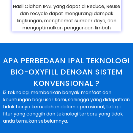
Hasil Olahan IPAL yang dapat di Reduce, Reuse
dan recycle dapat mengurangi dampak
lingkungan, menghemat sumber daya, dan
mengoptimalkan penggunaan limbah
APA PERBEDAAN IPAL TEKNOLOGI
BIO-OXYFILL DENGAN SISTEM
KONVENSIONAL ?
i3 teknologi memberikan banyak manfaat dan
keuntungan bagi user kami, sehingga yang didapatkan
tidak h
anya
kemudahan dalam operasional,
tetapi
fitur yang canggih dan teknologi terbaru yang tidak
anda temukan sebelumnya.