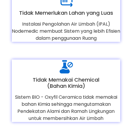
Tidak Memerlukan Lahan yang Luas
Instalasi Pengolahan Air Limbah (IPAL)
Nodemedic membuat Sistem yang lebih Efisien
dalam penggunaan Ruang
Tidak Memakai Chemical
(Bahan Kimia)
Sistem BIO - Oxyfil Ceramica tidak memakai
bahan Kimia sehingga mengutamakan
Pendekatan Alami dan Ramah Lingkungan
untuk membersihkan Air Limbah