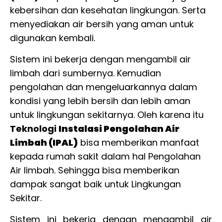
kebersihan dan kesehatan lingkungan. Serta
menyediakan air bersih yang aman untuk
digunakan kembali.
Sistem ini bekerja dengan mengambil air
limbah dari sumbernya. Kemudian
pengolahan dan mengeluarkannya dalam
kondisi yang lebih bersih dan lebih aman
untuk lingkungan sekitarnya. Oleh karena itu
Teknologi
Instalasi Pengolahan Air
Limbah (IPAL)
bisa memberikan manfaat
kepada rumah sakit dalam hal Pengolahan
Air limbah. Sehingga bisa memberikan
dampak sangat baik untuk Lingkungan
Sekitar.
Sistem ini bekerja dengan mengambil air