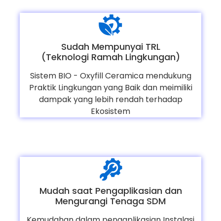
Sudah Mempunyai TRL
(Teknologi Ramah Lingkungan)
Sistem BIO - Oxyfill Ceramica mendukung
Praktik Lingkungan yang Baik dan meimiliki
dampak yang lebih rendah terhadap
Ekosistem
Mudah saat Pengaplikasian dan
Mengurangi Tenaga SDM
Kemudahan dalam pengaplikasian Instalasi