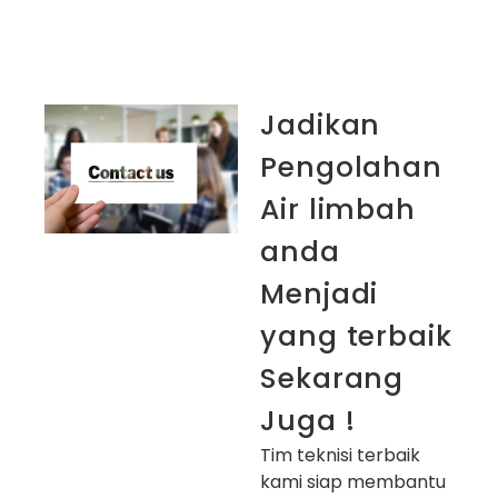
Jadikan
Pengolahan
Air limbah
anda
Menjadi
yang terbaik
Sekarang
Juga !
Tim teknisi terbaik
kami siap membantu