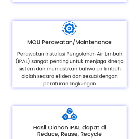
MOU Perawatan/Maintenance
Perawatan Instalasi Pengolahan Air Limbah
(IPAL) sangat penting untuk menjaga kinerja
sistem dan memastikan bahwa air limbah
diolah secara efisien dan sesuai dengan
peraturan lingkungan
Hasil Olahan IPAL dapat di
Reduce, Reuse, Recycle