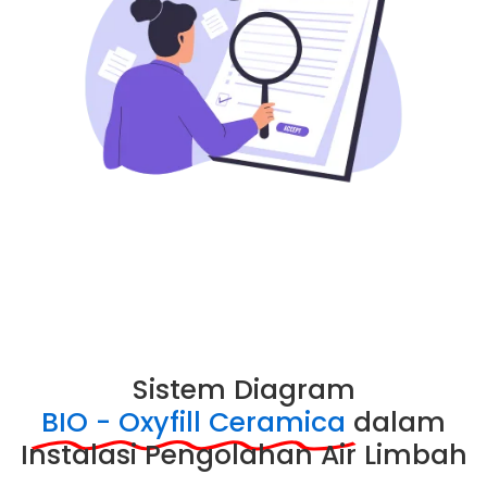
Sistem Diagram
BIO - Oxyfill Ceramica
dalam
Instalasi Pengolahan Air Limbah