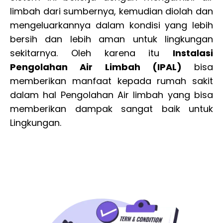
limbah dari sumbernya, kemudian diolah dan
mengeluarkannya dalam kondisi yang lebih
bersih dan lebih aman untuk lingkungan
sekitarnya. Oleh karena itu
Instalasi
Pengolahan Air Limbah (IPAL)
bisa
memberikan manfaat kepada rumah sakit
dalam hal Pengolahan Air limbah yang bisa
memberikan dampak sangat baik untuk
Lingkungan.