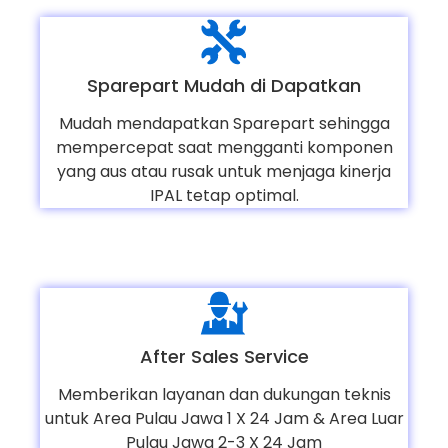
Sparepart Mudah di Dapatkan
Mudah mendapatkan Sparepart sehingga
mempercepat saat mengganti komponen
yang aus atau rusak untuk menjaga kinerja
IPAL tetap optimal.
After Sales Service
Memberikan layanan dan dukungan teknis
untuk Area Pulau Jawa 1 X 24 Jam & Area Luar
Pulau Jawa 2-3 X 24 Jam